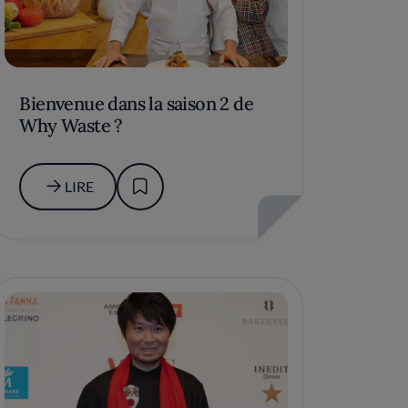
Bienvenue dans la saison 2 de
Why Waste ?
LIRE