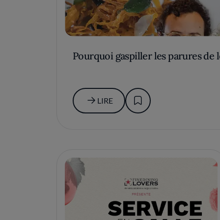
Pourquoi gaspiller les parures de
LIRE