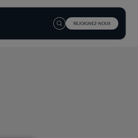
User account menu
REJOIGNEZ-NOUS