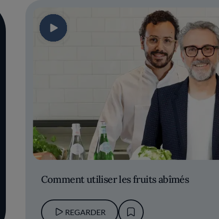
Comment utiliser les fruits abîmés
REGARDER