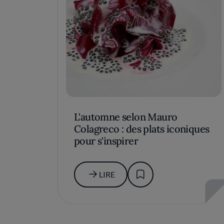
L'automne selon Mauro
Colagreco : des plats iconiques
pour s'inspirer
LIRE