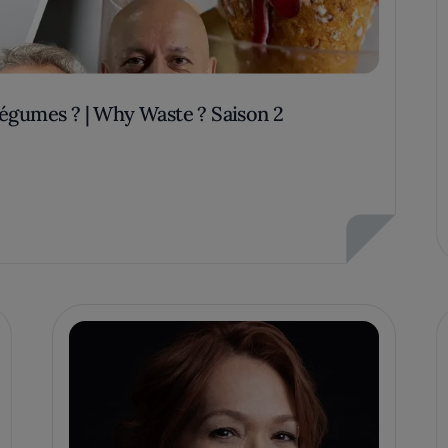
 légumes ? | Why Waste ? Saison 2