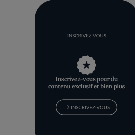
INSCRIVEZ-VOUS
Inscrivez-vous pour du
contenu exclusif et bien plus
INSCRIVEZ-VOUS