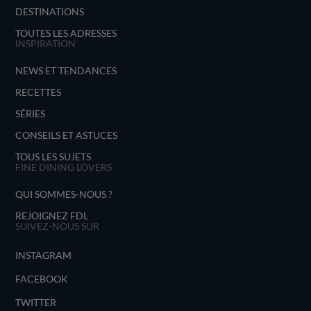
DESTINATIONS
TOUTES LES ADRESSES
INSPIRATION
NEWS ET TENDANCES
RECETTES
SÉRIES
CONSEILS ET ASTUCES
TOUS LES SUJETS
FINE DINING LOVERS
QUI SOMMES-NOUS ?
REJOIGNEZ FDL
SUIVEZ-NOUS SUR
INSTAGRAM
FACEBOOK
TWITTER