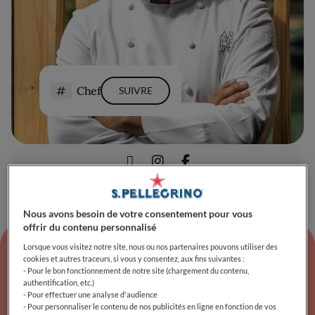
Chef
SUIVRE
Nous avons besoin de votre consentement pour vous
offrir du contenu personnalisé
Lorsque vous visitez notre site, nous ou nos partenaires pouvons utiliser des
cookies et autres traceurs, si vous y consentez, aux fins suivantes :
- Pour le bon fonctionnement de notre site (chargement du contenu,
Nous parlons de Christophe
authentification, etc.)
- Pour effectuer une analyse d'audience
- Pour personnaliser le contenu de nos publicités en ligne en fonction de vos