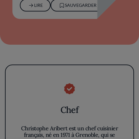
LIRE
SAUVEGARDER
Chef
Christophe Aribert est un chef cuisinier
français, né en 1971 à Grenoble, qui se