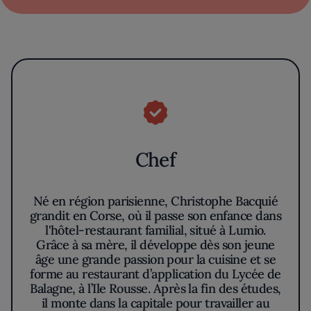
Chef
Né en région parisienne, Christophe Bacquié
grandit en Corse, où il passe son enfance dans
l'hôtel-restaurant familial, situé à Lumio.
Grâce à sa mère, il développe dès son jeune
âge une grande passion pour la cuisine et se
forme au restaurant d’application du Lycée de
Balagne, à l’Ile Rousse. Après la fin des études,
il monte dans la capitale pour travailler au