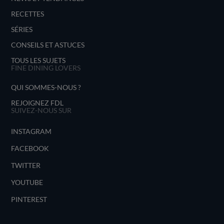
RECETTES
SÉRIES
CONSEILS ET ASTUCES
TOUS LES SUJETS
FINE DINING LOVERS
QUI SOMMES-NOUS ?
REJOIGNEZ FDL
SUIVEZ-NOUS SUR
INSTAGRAM
FACEBOOK
TWITTER
YOUTUBE
PINTEREST