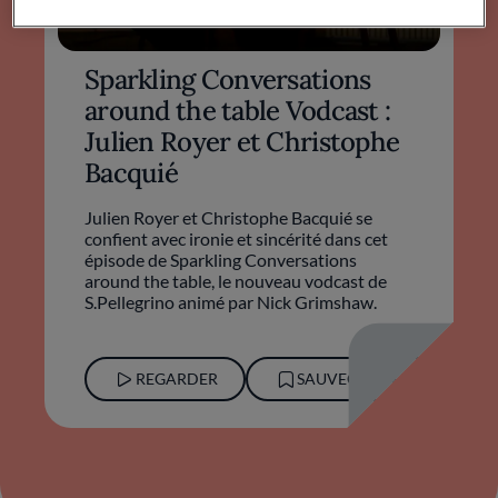
Sparkling Conversations
around the table Vodcast :
Julien Royer et Christophe
Bacquié
Julien Royer et Christophe Bacquié se
confient avec ironie et sincérité dans cet
épisode de Sparkling Conversations
around the table, le nouveau vodcast de
S.Pellegrino animé par Nick Grimshaw.
REGARDER
SAUVEGARDER