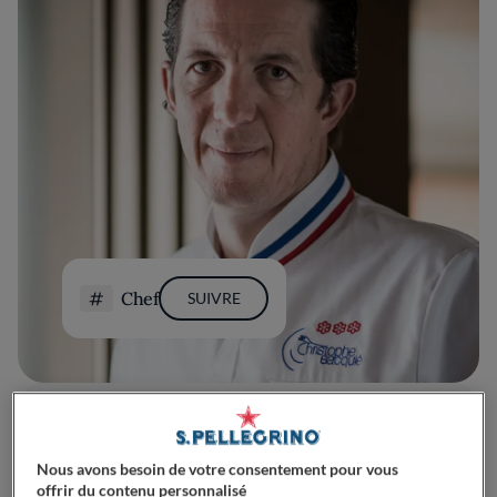
Chef
SUIVRE
Nous avons besoin de votre consentement pour vous
offrir du contenu personnalisé