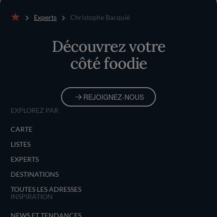
Experts
Christophe Bacquié
Accueil
Découvrez votre
côté foodie
REJOIGNEZ-NOUS
EXPLOREZ PAR
CARTE
LISTES
EXPERTS
DESTINATIONS
TOUTES LES ADRESSES
INSPIRATION
NEWS ET TENDANCES