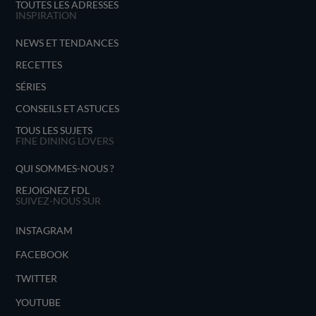
TOUTES LES ADRESSES
INSPIRATION
NEWS ET TENDANCES
RECETTES
SÉRIES
CONSEILS ET ASTUCES
TOUS LES SUJETS
FINE DINING LOVERS
QUI SOMMES-NOUS ?
REJOIGNEZ FDL
SUIVEZ-NOUS SUR
INSTAGRAM
FACEBOOK
TWITTER
YOUTUBE