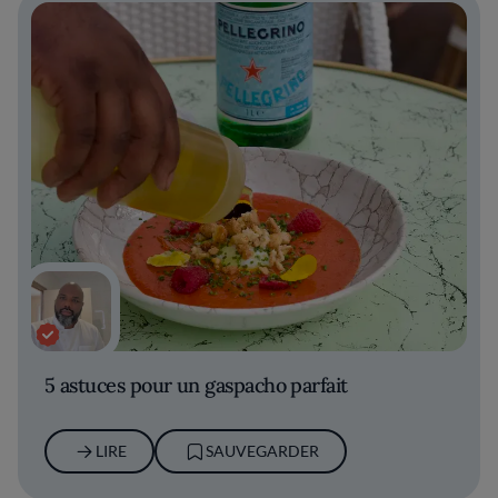
5 astuces pour un gaspacho parfait
LIRE
SAUVEGARDER