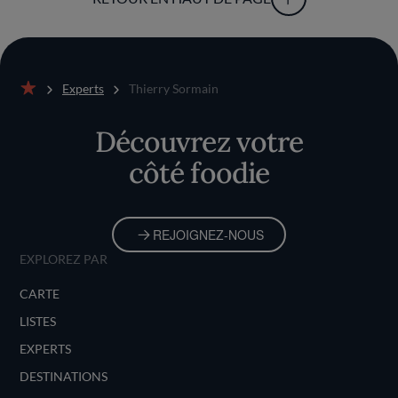
Experts
Thierry Sormain
Accueil
Découvrez votre
côté foodie
REJOIGNEZ-NOUS
EXPLOREZ PAR
CARTE
LISTES
EXPERTS
DESTINATIONS