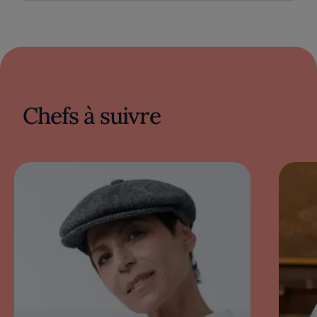
Chefs à suivre