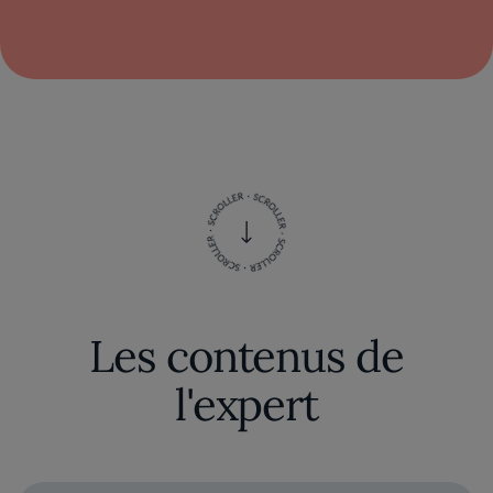
Les contenus de
l'expert