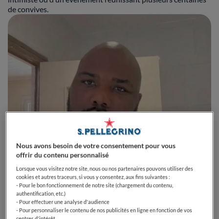
de convives.
Nous avons besoin de votre consentement pour vous
offrir du contenu personnalisé
Lorsque vous visitez notre site, nous ou nos partenaires pouvons utiliser des
cookies et autres traceurs, si vous y consentez, aux fins suivantes :
Chef
SUIVRE
- Pour le bon fonctionnement de notre site (chargement du contenu,
authentification, etc.)
- Pour effectuer une analyse d'audience
- Pour personnaliser le contenu de nos publicités en ligne en fonction de vos
centres d'intérêt