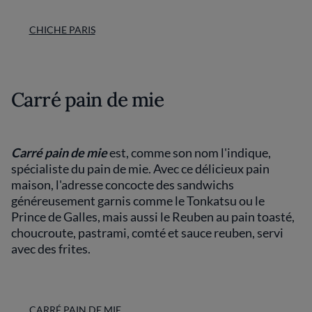
CHICHE PARIS
Carré pain de mie
Carré pain de mie
est, comme son nom l'indique,
spécialiste du pain de mie. Avec ce délicieux pain
maison, l'adresse concocte des sandwichs
généreusement garnis comme le Tonkatsu ou le
Prince de Galles, mais aussi le Reuben au pain toasté,
choucroute, pastrami, comté et sauce reuben, servi
avec des frites.
CARRÉ PAIN DE MIE