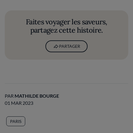
Faites voyager les saveurs,
partagez cette histoire.
PARTAGER
PAR
MATHILDE BOURGE
01 MAR 2023
PARIS