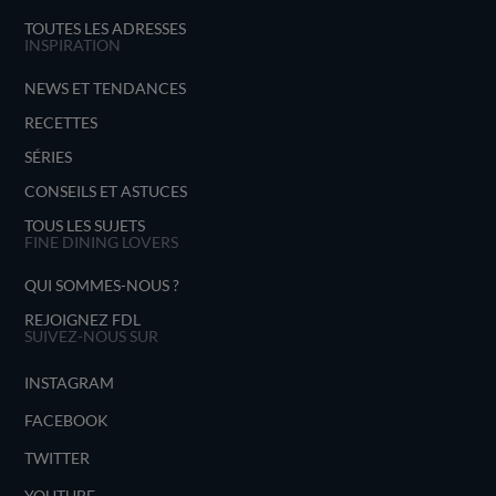
TOUTES LES ADRESSES
INSPIRATION
NEWS ET TENDANCES
RECETTES
SÉRIES
CONSEILS ET ASTUCES
TOUS LES SUJETS
FINE DINING LOVERS
QUI SOMMES-NOUS ?
REJOIGNEZ FDL
SUIVEZ-NOUS SUR
INSTAGRAM
FACEBOOK
TWITTER
YOUTUBE