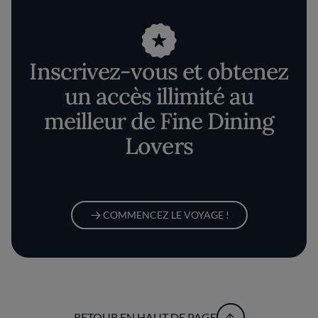
Inscrivez-vous et obtenez
un accès illimité au
meilleur de Fine Dining
Lovers
COMMENCEZ LE VOYAGE !
RETOUR EN HAUT DE PAGE