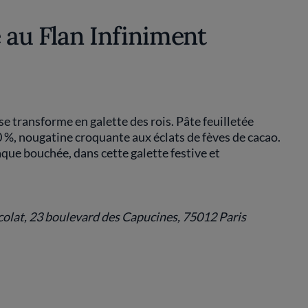
 au Flan Infiniment
se transforme en galette des rois. Pâte feuilletée
 %, nougatine croquante aux éclats de fèves de cacao.
que bouchée, dans cette galette festive et
colat, 23 boulevard des Capucines, 75012 Paris