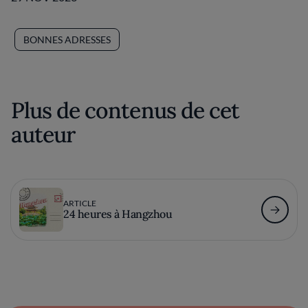
BONNES ADRESSES
Plus de contenus de cet
auteur
ARTICLE
24 heures à Hangzhou