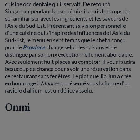
cuisine occidentale qu'il servait. De retour à
Singapour pendant la pandémie, il a pris le temps de
se familiariser avec les ingrédients et les saveurs de
l'Asie du Sud-Est. Présentant sa vision personnelle
d'une cuisine qui s'inspire des influences de l'Asie du
Sud-Est, le menu en sept temps que le chef a conçu
pour le
Province
change selon les saisons et se
distingue par son prix exceptionnellement abordable.
Avec seulement huit places au comptoir, il vous faudra
beaucoup de chance pour avoir une réservation dans
ce restaurant sans fenêtres. Le plat que Jia Jun a crée
en hommage à
Manresa
, présenté sous la forme d'un
raviolo d'allium, est un délice absolu.
Onmi