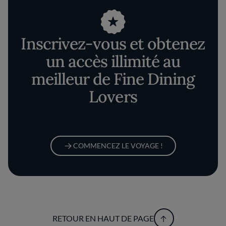
Inscrivez-vous et obtenez
un accès illimité au
meilleur de Fine Dining
Lovers
COMMENCEZ LE VOYAGE !
RETOUR EN HAUT DE PAGE