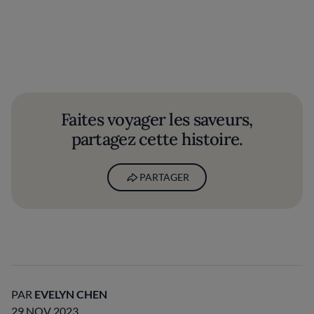
Faites voyager les saveurs,
partagez cette histoire.
PARTAGER
PAR
EVELYN CHEN
29 NOV 2023