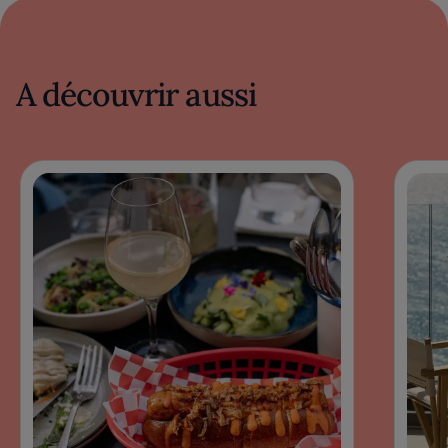
A découvrir aussi