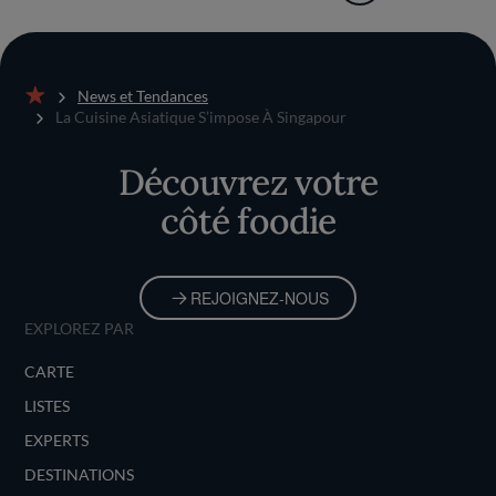
News et Tendances
Accueil
La Cuisine Asiatique S’impose À Singapour
Découvrez votre
côté foodie
REJOIGNEZ-NOUS
EXPLOREZ PAR
CARTE
LISTES
EXPERTS
DESTINATIONS