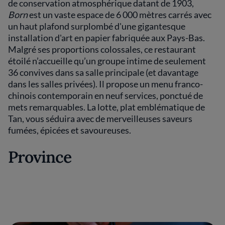
de conservation atmosphérique datant de 1903,
Born
est un vaste espace de 6 000 mètres carrés avec
un haut plafond surplombé d'une gigantesque
installation d'art en papier fabriquée aux Pays-Bas.
Malgré ses proportions colossales, ce restaurant
étoilé n’accueille qu’un groupe intime de seulement
36 convives dans sa salle principale (et davantage
dans les salles privées). Il propose un menu franco-
chinois contemporain en neuf services, ponctué de
mets remarquables. La lotte, plat emblématique de
Tan, vous séduira avec de merveilleuses saveurs
fumées, épicées et savoureuses.
Province