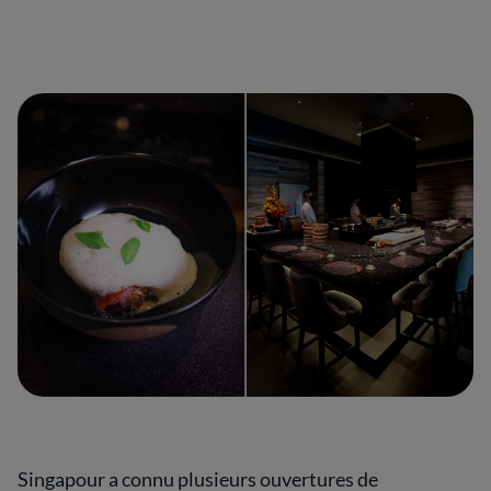
Singapour a connu plusieurs ouvertures de