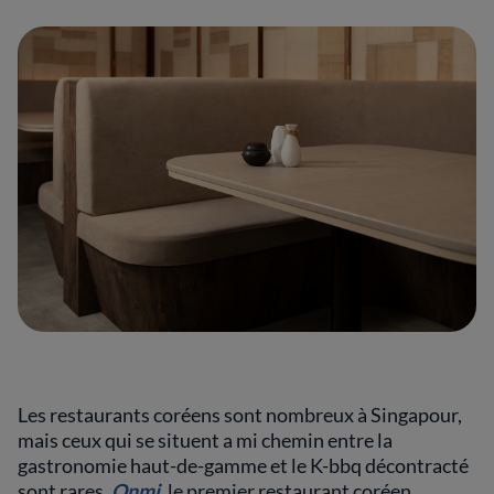
Les restaurants coréens sont nombreux à Singapour,
mais ceux qui se situent a mi chemin entre la
gastronomie haut-de-gamme et le K-bbq décontracté
sont rares.
Onmi
, le premier restaurant coréen