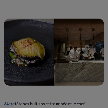
Meta
fête ses huit ans cette année et le chef-