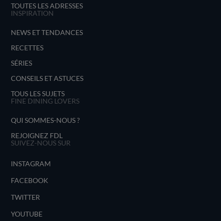
TOUTES LES ADRESSES
INSPIRATION
NEWS ET TENDANCES
RECETTES
SÉRIES
CONSEILS ET ASTUCES
TOUS LES SUJETS
FINE DINING LOVERS
QUI SOMMES-NOUS ?
REJOIGNEZ FDL
SUIVEZ-NOUS SUR
INSTAGRAM
FACEBOOK
TWITTER
YOUTUBE