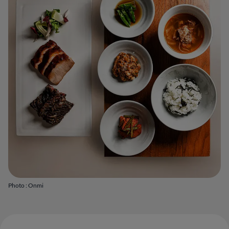
Photo : Onmi