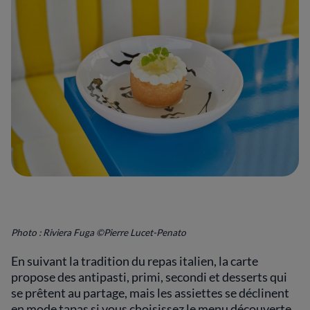
Photo : Riviera Fuga ©Pierre Lucet-Penato
En suivant la tradition du repas italien, la carte
propose des antipasti, primi, secondi et desserts qui
se prêtent au partage, mais les assiettes se déclinent
en mode tapas si vous choisissez le menu découverte