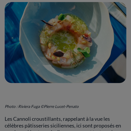
Photo : Riviera Fuga ©Pierre Lucet-Penato
Les Cannoli croustillants, rappelant à la vue les
célèbres pâtisseries siciliennes, ici sont proposés en