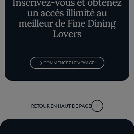
Inscrivez-vous et obtenez
un accès illimité au
meilleur de Fine Dining
Lovers
COMMENCEZ LE VOYAGE !
RETOUR EN HAUT DE PAGE