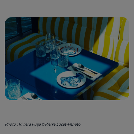
Photo : Riviera Fuga ©Pierre Lucet-Penato