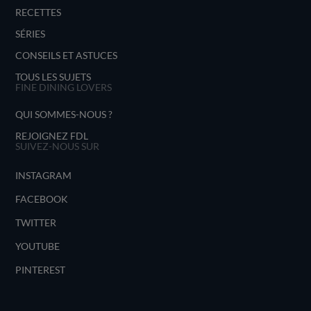
RECETTES
SÉRIES
CONSEILS ET ASTUCES
TOUS LES SUJETS
FINE DINING LOVERS
QUI SOMMES-NOUS ?
REJOIGNEZ FDL
SUIVEZ-NOUS SUR
INSTAGRAM
FACEBOOK
TWITTER
YOUTUBE
PINTEREST