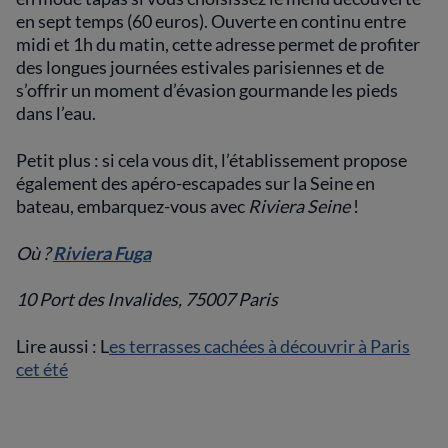
en sept temps (60 euros). Ouverte en continu entre
midi et 1h du matin, cette adresse permet de profiter
des longues journées estivales parisiennes et de
s’offrir un moment d’évasion gourmande les pieds
dans l’eau.
Petit plus : si cela vous dit, l’établissement propose
également des apéro-escapades sur la Seine en
bateau, embarquez-vous avec
Riviera Seine
!
Où ?
Riviera Fuga
10 Port des Invalides, 75007 Paris
Lire aussi : L
es terrasses cachées à découvrir à Paris
cet été