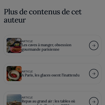
Plus de contenus de cet
auteur
ARTICLE
Les caves à manger, obsession
gourmande parisienne
ARTICLE
A Paris, les glaces osent l’inattendu
ARTICLE
Repas au grand air : les tables où