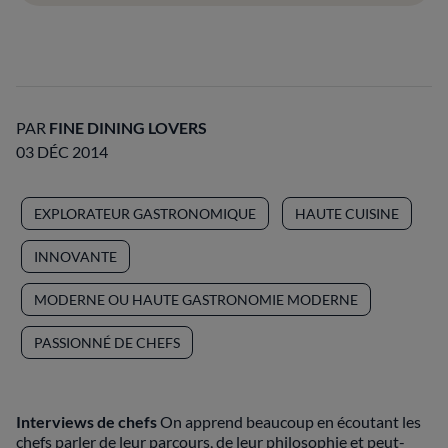
PAR
FINE DINING LOVERS
03 DÉC 2014
EXPLORATEUR GASTRONOMIQUE
HAUTE CUISINE
INNOVANTE
MODERNE OU HAUTE GASTRONOMIE MODERNE
PASSIONNÉ DE CHEFS
Interviews de chefs
On apprend beaucoup en écoutant les
chefs parler de leur parcours, de leur philosophie et peut-