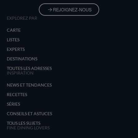
REJOIGNEZ-NOUS
EXPLOREZ PAR
CARTE
LISTES
EXPERTS
DESTINATIONS
TOUTES LES ADRESSES
INSPIRATION
NEWS ET TENDANCES
RECETTES
SÉRIES
CONSEILS ET ASTUCES
TOUS LES SUJETS
FINE DINING LOVERS