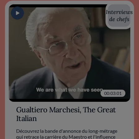
Interviews
de chefs
00:03:01
Gualtiero Marchesi, The Great
Italian
Découvrez la bande d'annonce du long-métrage
qui retrace la carrière du Maestro et l'influence