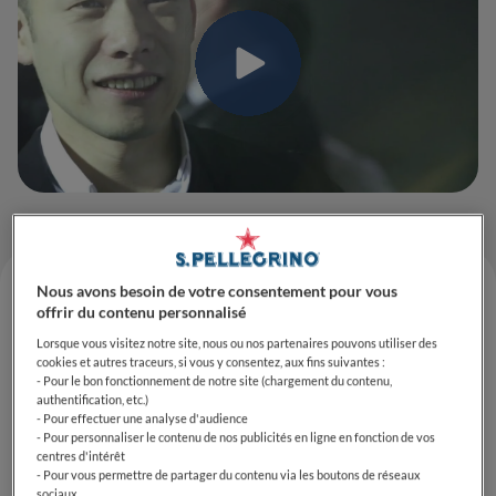
Nous avons besoin de votre consentement pour vous
offrir du contenu personnalisé
Lorsque vous visitez notre site, nous ou nos partenaires pouvons utiliser des
cookies et autres traceurs, si vous y consentez, aux fins suivantes :
- Pour le bon fonctionnement de notre site (chargement du contenu,
authentification, etc.)
- Pour effectuer une analyse d'audience
- Pour personnaliser le contenu de nos publicités en ligne en fonction de vos
centres d'intérêt
- Pour vous permettre de partager du contenu via les boutons de réseaux
sociaux