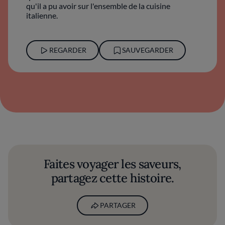
qu'il a pu avoir sur l'ensemble de la cuisine
italienne.
REGARDER
SAUVEGARDER
Faites voyager les saveurs,
partagez cette histoire.
PARTAGER