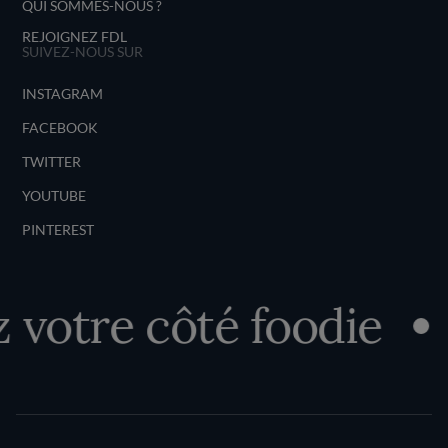
QUI SOMMES-NOUS ?
REJOIGNEZ FDL
SUIVEZ-NOUS SUR
INSTAGRAM
FACEBOOK
TWITTER
YOUTUBE
PINTEREST
votre côté foodie