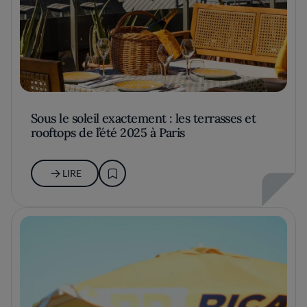
Sous le soleil exactement : les terrasses et
rooftops de l’été 2025 à Paris
LIRE