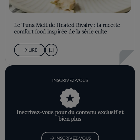
Le Tuna Melt de Heated Rivalry : la recette
comfort food inspirée de la série culte
LIRE
INSCRIVEZ-VOUS
Inscrivez-vous pour du contenu exclusif et
bien plus
INSCRIVEZ-VOUS