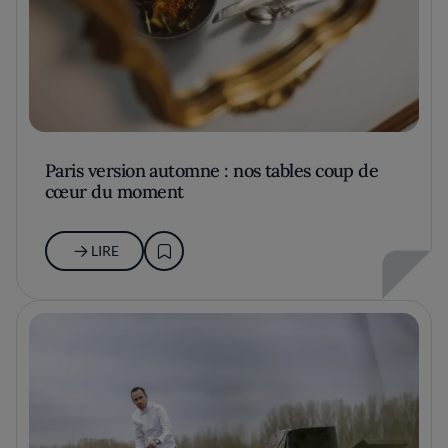
Paris version automne : nos tables coup de
cœur du moment
LIRE