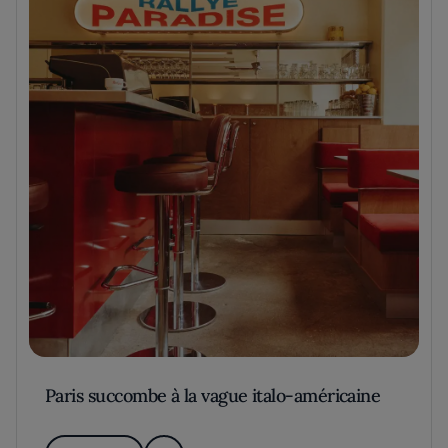
Paris succombe à la vague italo-américaine