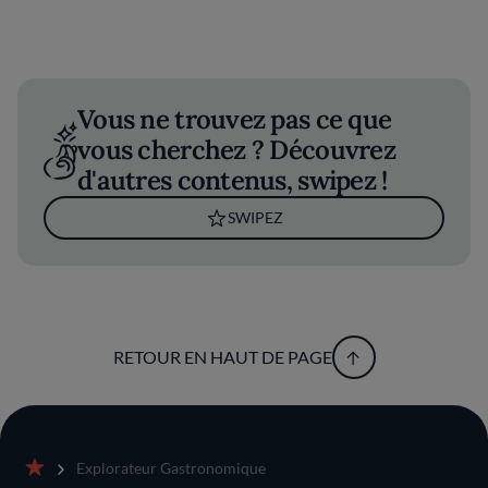
Vous ne trouvez pas ce que
vous cherchez ? Découvrez
d'autres contenus, swipez !
SWIPEZ
RETOUR EN HAUT DE PAGE
Explorateur Gastronomique
Accueil