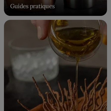
Guides pratiques