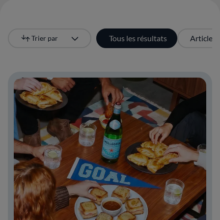
Tous les résultats
Articles
Trier par
Le plus récent