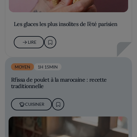
Les glaces les plus insolites de l’été parisien
LIRE
MOYEN
1H 15MIN
Rfissa de poulet à la marocaine : recette
traditionnelle
CUISINER