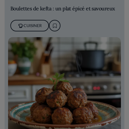
Boulettes de kefta : un plat épicé et savoureux
CUISINER