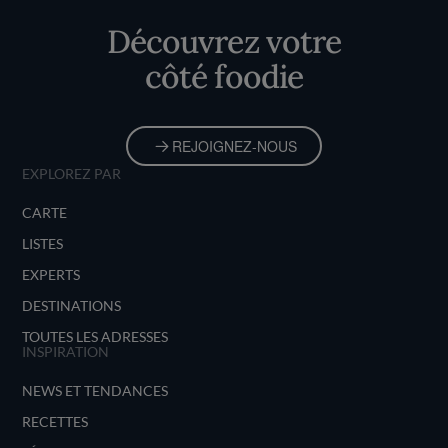
Découvrez votre
côté foodie
REJOIGNEZ-NOUS
EXPLOREZ PAR
CARTE
LISTES
EXPERTS
DESTINATIONS
TOUTES LES ADRESSES
INSPIRATION
NEWS ET TENDANCES
RECETTES