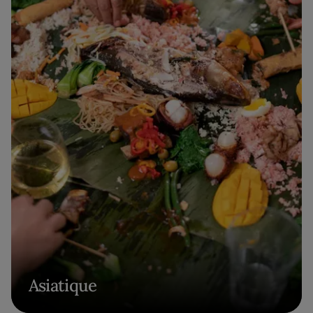
Asiatique