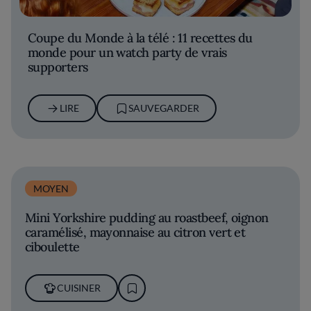
Coupe du Monde à la télé : 11 recettes du
monde pour un watch party de vrais
supporters
LIRE
SAUVEGARDER
MOYEN
Mini Yorkshire pudding au roastbeef, oignon
caramélisé, mayonnaise au citron vert et
ciboulette
CUISINER