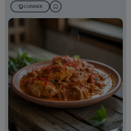
CUISINER