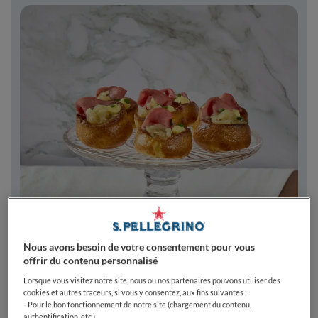
Nous avons besoin de votre consentement pour vous
offrir du contenu personnalisé
Lorsque vous visitez notre site, nous ou nos partenaires pouvons utiliser des
cookies et autres traceurs, si vous y consentez, aux fins suivantes :
- Pour le bon fonctionnement de notre site (chargement du contenu,
authentification, etc.)