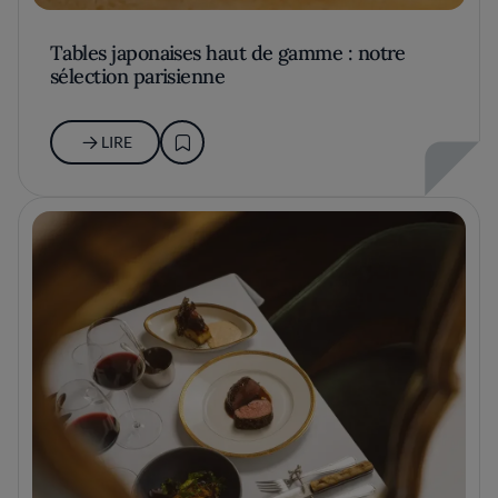
Tables japonaises haut de gamme : notre
sélection parisienne
LIRE