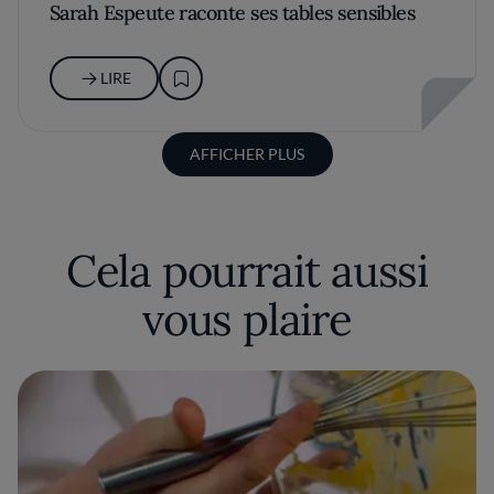
Sarah Espeute raconte ses tables sensibles
LIRE
AFFICHER PLUS
Cela pourrait aussi
vous plaire