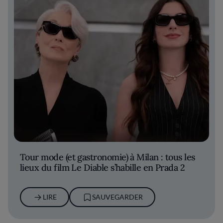
Tour mode (et gastronomie) à Milan : tous les
lieux du film Le Diable s’habille en Prada 2
LIRE
SAUVEGARDER