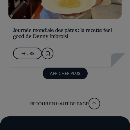
Journée mondiale des pâtes : la recette feel
good de Denny Imbroisi
LIRE
AFFICHER PLUS
RETOUR EN HAUT DE PAGE