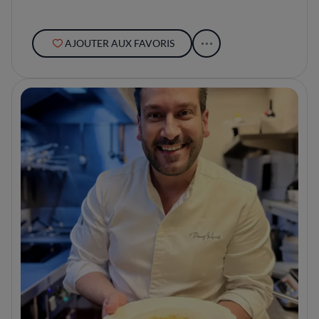
AJOUTER AUX FAVORIS