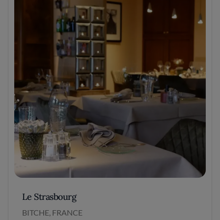
Le Strasbourg
BITCHE, FRANCE