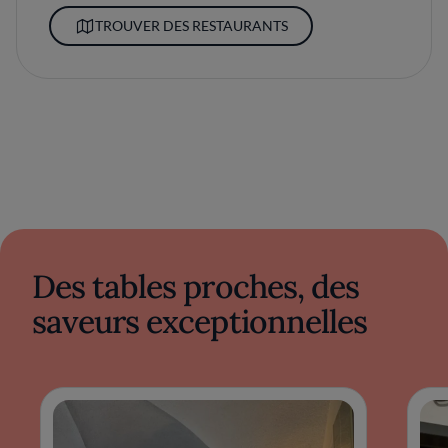
TROUVER DES RESTAURANTS
Des tables proches, des
saveurs exceptionnelles