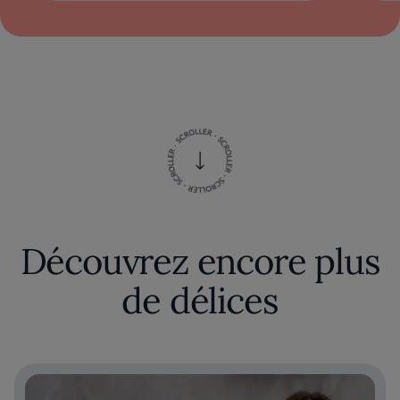
Découvrez encore plus
de délices