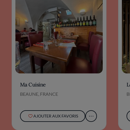
Ma Cuisine
L
BEAUNE, FRANCE
B
AJOUTER AUX FAVORIS