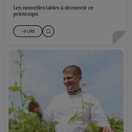
Les nouvelles tables à découvrir ce
printemps
LIRE