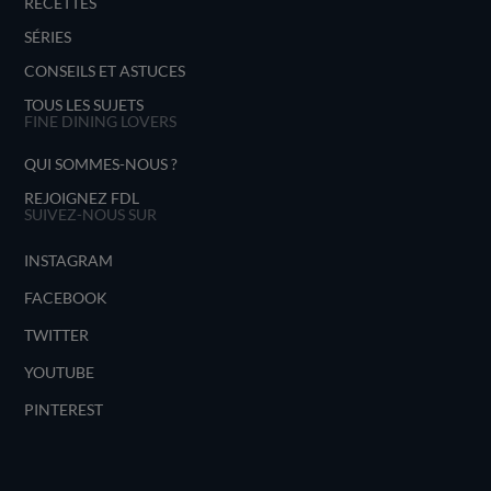
RECETTES
SÉRIES
CONSEILS ET ASTUCES
TOUS LES SUJETS
FINE DINING LOVERS
QUI SOMMES-NOUS ?
REJOIGNEZ FDL
SUIVEZ-NOUS SUR
INSTAGRAM
FACEBOOK
TWITTER
YOUTUBE
PINTEREST