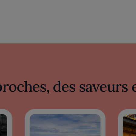
proches, des saveurs 