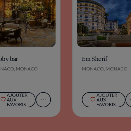
bby bar
Em Sherif
NACO, MONACO
MONACO, MONACO
AJOUTER
AJOUTER
AUX
AUX
FAVORIS
FAVORIS