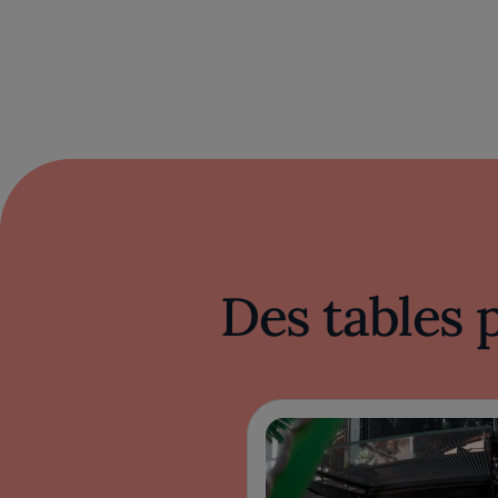
Des tables 