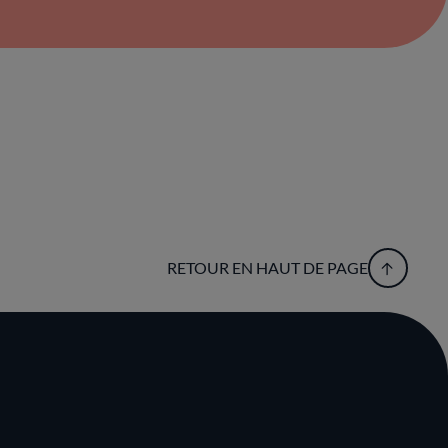
RETOUR EN HAUT DE PAGE