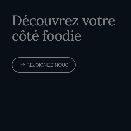
Accueil
Découvrez votre
côté foodie
REJOIGNEZ-NOUS