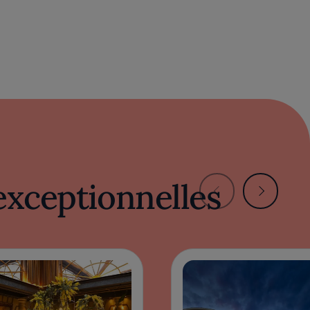
exceptionnelles