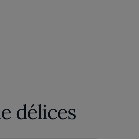
e délices