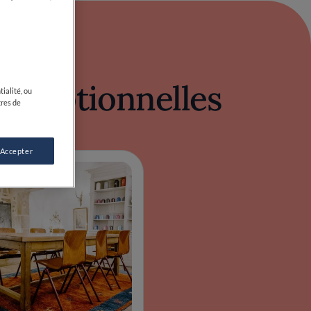
exceptionnelles