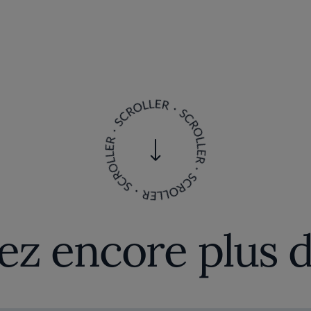
z encore plus d