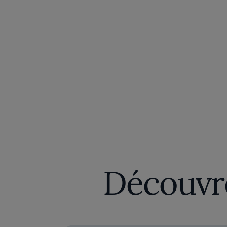
Découvre