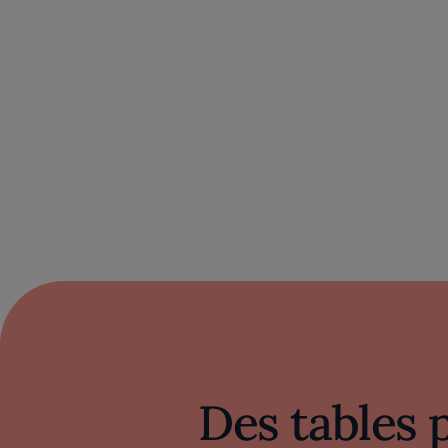
Des tables 