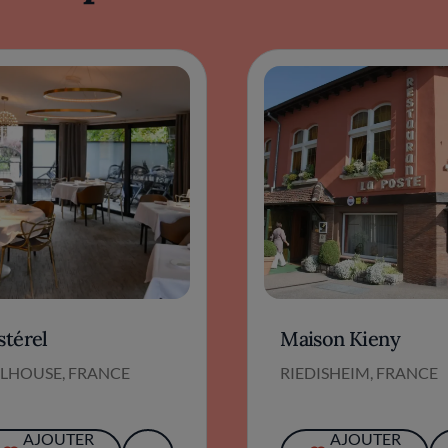
stérel
Maison Kieny
LHOUSE, FRANCE
RIEDISHEIM, FRANCE
AJOUTER
AJOUTER