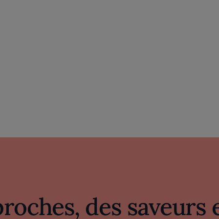
proches, des saveurs 