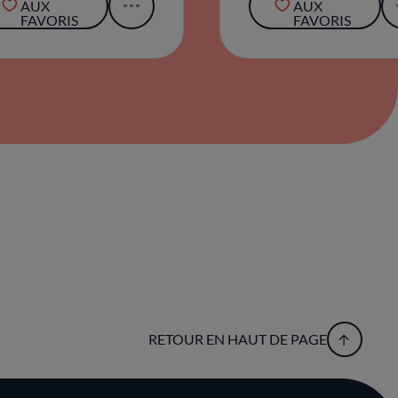
AUX
AUX
FAVORIS
FAVORIS
RETOUR EN HAUT DE PAGE