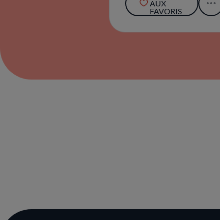
AUX
FAVORIS