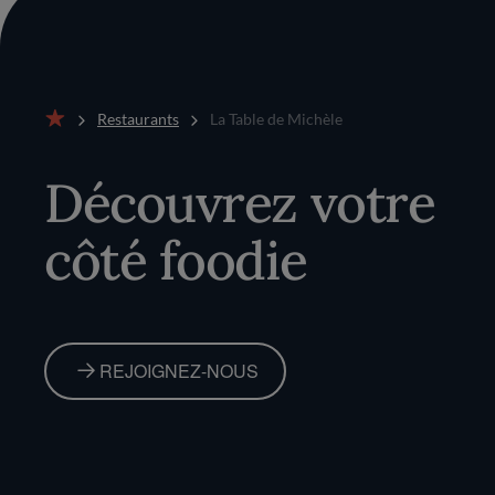
Restaurants
La Table de Michèle
Accueil
Découvrez votre
côté foodie
REJOIGNEZ-NOUS