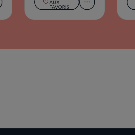
AUX
FAVORIS