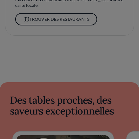
carte locale.
TROUVER DES RESTAURANTS
Des tables proches, des
saveurs exceptionnelles