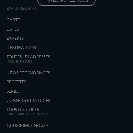
REJOIGNEZ-NOUS
EXPLOREZ PAR
CARTE
LISTES
EXPERTS
DESTINATIONS
TOUTES LES ADRESSES
INSPIRATION
NEWS ET TENDANCES
RECETTES
SÉRIES
CONSEILS ET ASTUCES
TOUS LES SUJETS
FINE DINING LOVERS
QUI SOMMES-NOUS ?