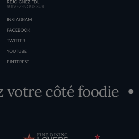
REJOIGNEZ FDL
SUIVEZ-NOUS SUR
INSTAGRAM
FACEBOOK
TWITTER
YOUTUBE
PINTEREST
votre côté foodie