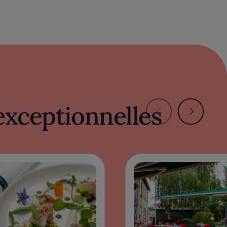
exceptionnelles