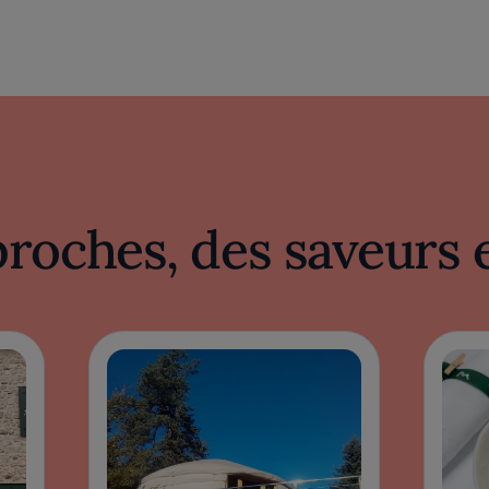
proches, des saveurs 