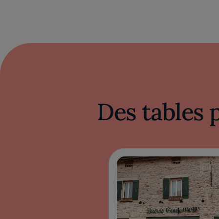
Des tables 