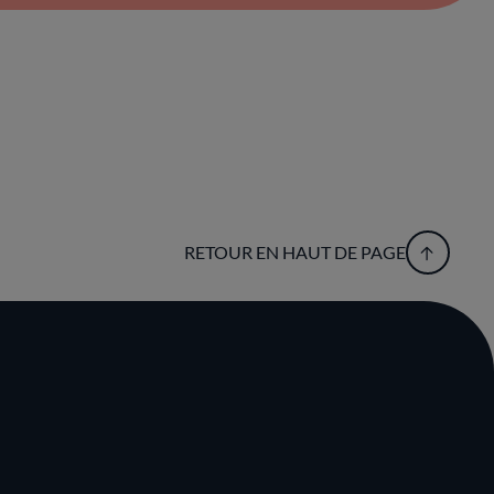
RETOUR EN HAUT DE PAGE