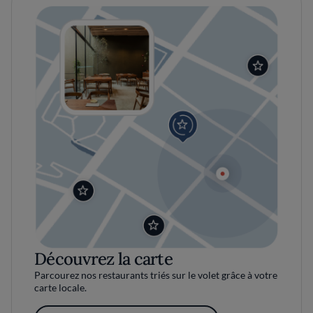
Découvrez la carte
Parcourez nos restaurants triés sur le volet grâce à votre
carte locale.