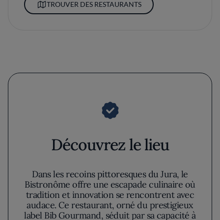
TROUVER DES RESTAURANTS
Découvrez le lieu
Dans les recoins pittoresques du Jura, le
Bistronôme offre une escapade culinaire où
tradition et innovation se rencontrent avec
audace. Ce restaurant, orné du prestigieux
label Bib Gourmand, séduit par sa capacité à