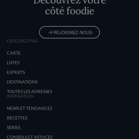
côté foodie
REJOIGNEZ-NOUS
EXPLOREZ PAR
CARTE
LISTES
EXPERTS
DESTINATIONS
TOUTES LES ADRESSES
INSPIRATION
NEWS ET TENDANCES
RECETTES
SÉRIES
CONSEILS ET ASTUCES