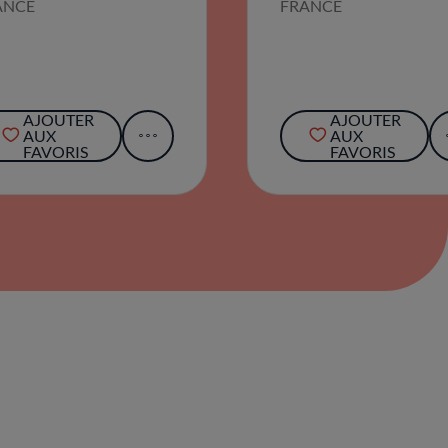
ANCE
FRANCE
AJOUTER
AJOUTER
AUX
AUX
FAVORIS
FAVORIS