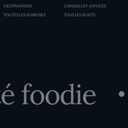
DESTINATIONS
CONSEILS ET ASTUCES
TOUTES LES ADRESSES
TOUS LES SUJETS
 foodie