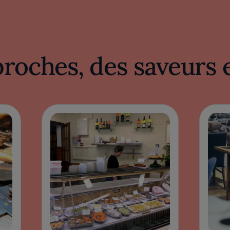
proches, des saveurs 