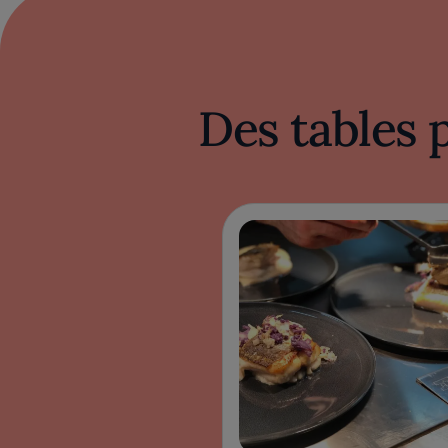
Des tables 