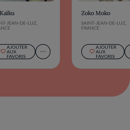
 Kaïku
Zoko Moko
NT-JEAN-DE-LUZ,
SAINT-JEAN-DE-LUZ,
ANCE
FRANCE
AJOUTER
AJOUTER
AUX
AUX
FAVORIS
FAVORIS