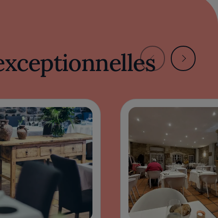
exceptionnelles