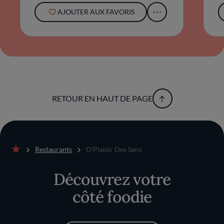
AJOUTER AUX FAVORIS
RETOUR EN HAUT DE PAGE
Restaurants
O'Plaisir Des Sens
Accueil
Découvrez votre
côté foodie