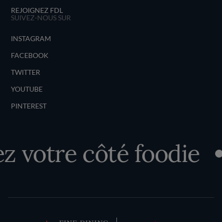
REJOIGNEZ FDL
SUIVEZ-NOUS SUR
INSTAGRAM
FACEBOOK
TWITTER
YOUTUBE
PINTEREST
 votre côté foodie