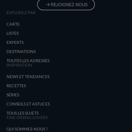
REJOIGNEZ-NOUS
EXPLOREZ PAR
CARTE
LISTES
EXPERTS
DESTINATIONS
TOUTES LES ADRESSES
INSPIRATION
NEWS ET TENDANCES
RECETTES
SÉRIES
CONSEILS ET ASTUCES
TOUS LES SUJETS
FINE DINING LOVERS
QUI SOMMES-NOUS ?