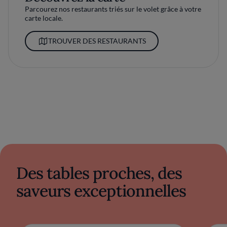
Parcourez nos restaurants triés sur le volet grâce à votre
carte locale.
TROUVER DES RESTAURANTS
Des tables proches, des
saveurs exceptionnelles