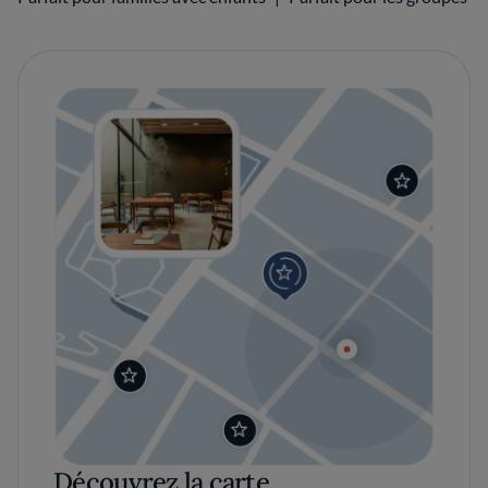
Découvrez la carte