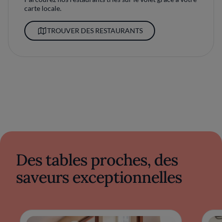
carte locale.
TROUVER DES RESTAURANTS
Des tables proches, des
saveurs exceptionnelles