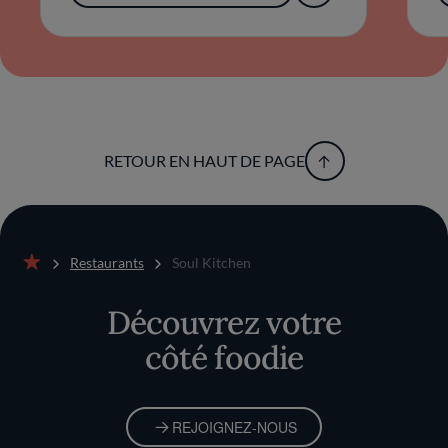
RETOUR EN HAUT DE PAGE
Restaurants
Soul Kitchen
Accueil
Découvrez votre
côté foodie
REJOIGNEZ-NOUS