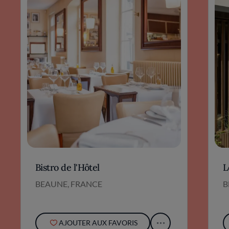
Bistro de l'Hôtel
L
BEAUNE, FRANCE
B
AJOUTER AUX FAVORIS