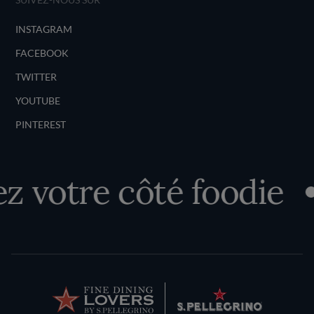
INSTAGRAM
FACEBOOK
TWITTER
YOUTUBE
PINTEREST
 votre côté foodie