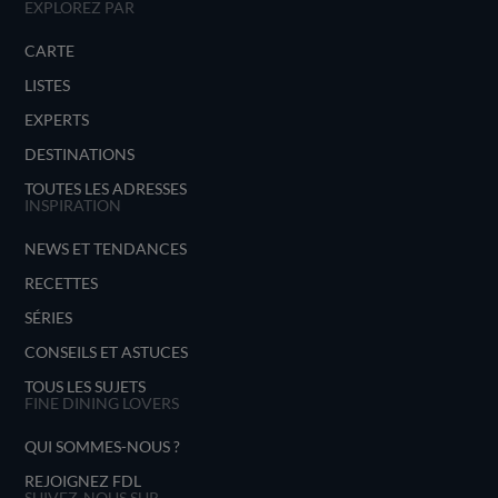
EXPLOREZ PAR
CARTE
LISTES
EXPERTS
DESTINATIONS
TOUTES LES ADRESSES
INSPIRATION
NEWS ET TENDANCES
RECETTES
SÉRIES
CONSEILS ET ASTUCES
TOUS LES SUJETS
FINE DINING LOVERS
QUI SOMMES-NOUS ?
REJOIGNEZ FDL
SUIVEZ-NOUS SUR