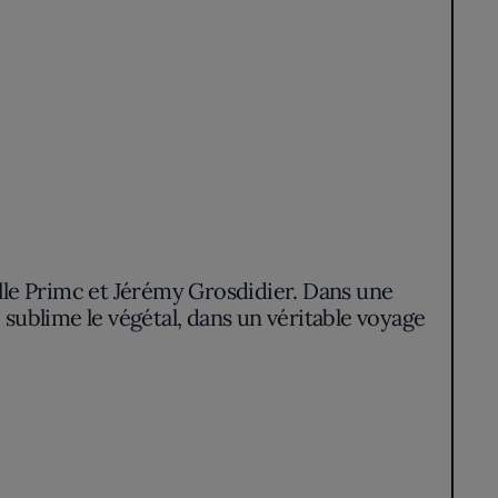
lle Primc et Jérémy Grosdidier. Dans une
sublime le végétal, dans un véritable voyage