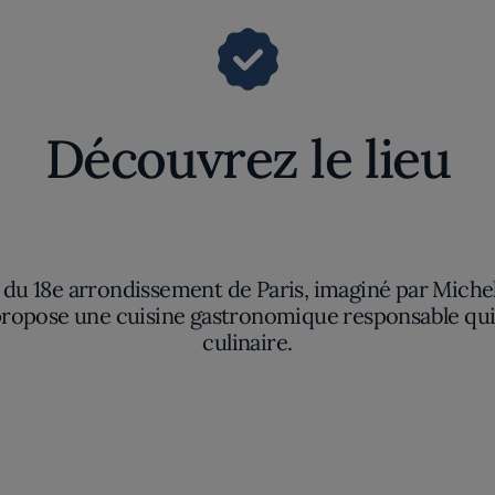
Découvrez le lieu
n du 18e arrondissement de Paris, imaginé par Miche
propose une cuisine gastronomique responsable qui 
culinaire.