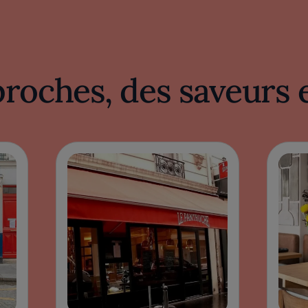
proches, des saveurs 