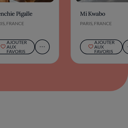
nchie Pigalle
Mi Kwabo
IS, FRANCE
PARIS, FRANCE
AJOUTER
AJOUTER
AUX
AUX
FAVORIS
FAVORIS