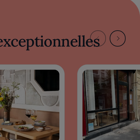
exceptionnelles