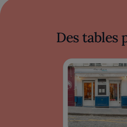
Des tables 