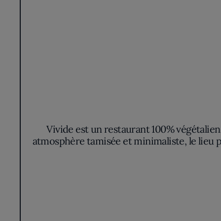
Vivide est un restaurant 100% végétalie
atmosphère tamisée et minimaliste, le lieu 