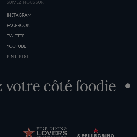
SUIVEZ-NOUS SUR
INSTAGRAM
FACEBOOK
TWITTER
YOUTUBE
PINTEREST
votre côté foodie