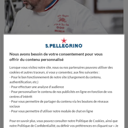
Chef
SUIVRE
Nous avons besoin de votre consentement pour vous
offrir du contenu personnalisé
Lorsque vous visitez notre site, nous ou nos partenaires pouvons utiliser des
cookies et autres traceurs, si vous y consentez, aux fins suivantes :
- Pour le bon fonctionnement de notre site (chargement du contenu,
authentification, etc.)
- Pour effectuer une analyse d'audience
- Pour personnaliser le contenu de nos publicités en ligne en fonction de vos
centres d'intérêt
- Pour vous permettre de partager du contenu via les boutons de réseaux
sociaux
- Pour vous permettre d'utiliser notre module de chat en ligne
Pour en savoir plus, vous pouvez consulter notre Politique de Cookies, ainsi que
notre Politique de Confidentialité, ou définir vos préférences en cliquant sur « Je