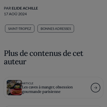
PAR
ELIDE ACHILLE
17 AOÛ 2024
SAINT-TROPEZ
BONNES ADRESSES
Plus de contenus de cet
auteur
ARTICLE
Les caves à manger, obsession
gourmande parisienne