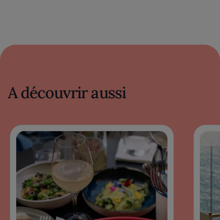
A découvrir aussi