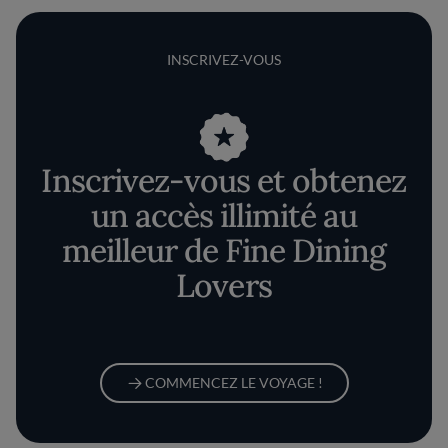
INSCRIVEZ-VOUS
Inscrivez-vous et obtenez
un accès illimité au
meilleur de Fine Dining
Lovers
COMMENCEZ LE VOYAGE !