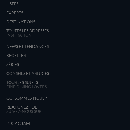
LISTES
EXPERTS
DESTINATIONS
TOUTES LES ADRESSES
INSPIRATION
NEWS ET TENDANCES
RECETTES
SÉRIES
CONSEILS ET ASTUCES
TOUS LES SUJETS
FINE DINING LOVERS
QUI SOMMES-NOUS ?
REJOIGNEZ FDL
SUIVEZ-NOUS SUR
INSTAGRAM