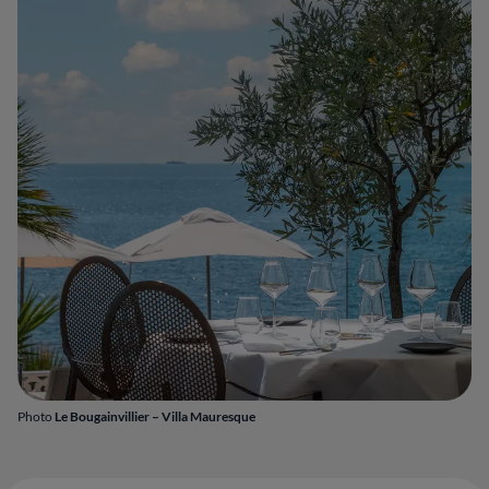
Photo
Le Bougainvillier – Villa Mauresque