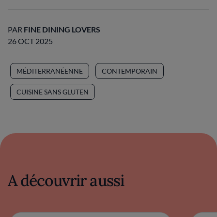
PAR
FINE DINING LOVERS
26 OCT 2025
MÉDITERRANÉENNE
CONTEMPORAIN
CUISINE SANS GLUTEN
A découvrir aussi