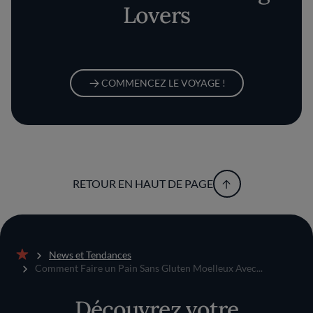
Lovers
COMMENCEZ LE VOYAGE !
RETOUR EN HAUT DE PAGE
News et Tendances
Accueil
Comment Faire un Pain Sans Gluten Moelleux Avec...
Découvrez votre