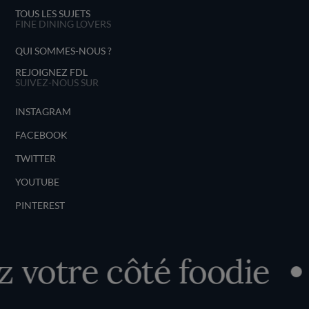
TOUS LES SUJETS
FINE DINING LOVERS
QUI SOMMES-NOUS ?
REJOIGNEZ FDL
SUIVEZ-NOUS SUR
INSTAGRAM
FACEBOOK
TWITTER
YOUTUBE
PINTEREST
votre côté foodie