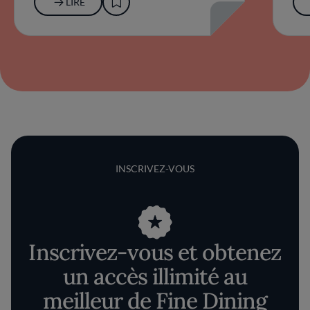
LIRE
INSCRIVEZ-VOUS
Inscrivez-vous et obtenez
un accès illimité au
meilleur de Fine Dining