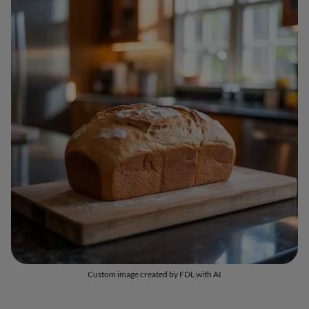
Custom image created by FDL with AI