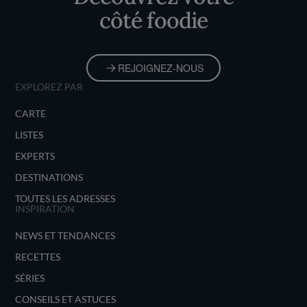
côté foodie
REJOIGNEZ-NOUS
EXPLOREZ PAR
CARTE
LISTES
EXPERTS
DESTINATIONS
TOUTES LES ADRESSES
INSPIRATION
NEWS ET TENDANCES
RECETTES
SÉRIES
CONSEILS ET ASTUCES