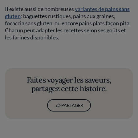
Il existe aussi de nombreuses
variantes de
pains sans
gluten
: baguettes rustiques, pains aux graines,
focaccia sans gluten, ou encore pains plats façon pita.
Chacun peut adapter les recettes selon ses goûts et
les farines disponibles.
Faites voyager les saveurs,
partagez cette histoire.
PARTAGER