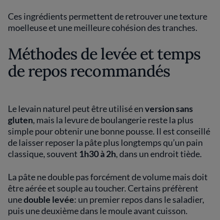
Ces ingrédients permettent de retrouver une texture
moelleuse et une meilleure cohésion des tranches.
Méthodes de levée et temps
de repos recommandés
Le levain naturel peut être utilisé en
version sans
gluten
, mais la levure de boulangerie reste la plus
simple pour obtenir une bonne pousse. Il est conseillé
de laisser reposer la pâte plus longtemps qu’un pain
classique, souvent
1h30 à 2h
, dans un endroit tiède.
La pâte ne double pas forcément de volume mais doit
être aérée et souple au toucher. Certains préfèrent
une
double levée
: un premier repos dans le saladier,
puis une deuxième dans le moule avant cuisson.