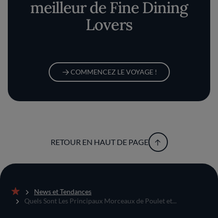
meilleur de Fine Dining
Lovers
COMMENCEZ LE VOYAGE !
RETOUR EN HAUT DE PAGE
News et Tendances
Accueil
Quels Sont Les Principaux Morceaux de Poulet et...