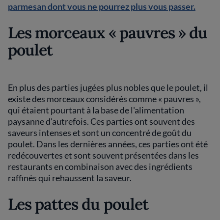
parmesan dont vous ne pourrez plus vous passer.
Les morceaux « pauvres » du
poulet
En plus des parties jugées plus nobles que le poulet, il
existe des morceaux considérés comme « pauvres »,
qui étaient pourtant à la base de l'alimentation
paysanne d'autrefois. Ces parties ont souvent des
saveurs intenses et sont un concentré de goût du
poulet. Dans les dernières années, ces parties ont été
redécouvertes et sont souvent présentées dans les
restaurants en combinaison avec des ingrédients
raffinés qui rehaussent la saveur.
Les pattes du poulet