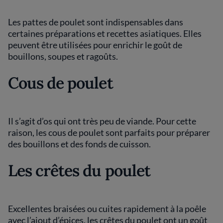
Les pattes de poulet sont indispensables dans
certaines préparations et recettes asiatiques. Elles
peuvent être utilisées pour enrichir le goût de
bouillons, soupes et ragoûts.
Cous de poulet
Il s’agit d’os qui ont très peu de viande. Pour cette
raison, les cous de poulet sont parfaits pour préparer
des bouillons et des fonds de cuisson.
Les crêtes du poulet
Excellentes braisées ou cuites rapidement à la poêle
avec l’ajout d’épices, les crêtes du poulet ont un goût