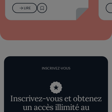
LIRE
INSCRIVEZ-VOUS
Inscrivez-vous et obtenez
un accès illimité au