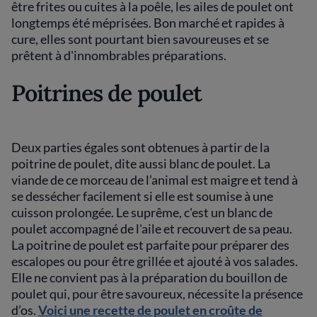
être frites ou cuites à la poêle, les ailes de poulet ont
longtemps été méprisées. Bon marché et rapides à
cure, elles sont pourtant bien savoureuses et se
prêtent à d'innombrables préparations.
Poitrines de poulet
Deux parties égales sont obtenues à partir de la
poitrine de poulet, dite aussi blanc de poulet. La
viande de ce morceau de l’animal est maigre et tend à
se dessécher facilement si elle est soumise à une
cuisson prolongée. Le suprême, c'est un blanc de
poulet accompagné de l'aile et recouvert de sa peau.
La poitrine de poulet est parfaite pour préparer des
escalopes ou pour être grillée et ajouté à vos salades.
Elle ne convient pas à la préparation du bouillon de
poulet qui, pour être savoureux, nécessite la présence
d’os.
Voici une recette de poulet en croûte de