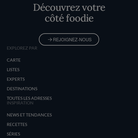
Découvrez votre
côté foodie
REJOIGNEZ-NOUS
EXPLOREZ PAR
CARTE
LISTES
EXPERTS
DESTINATIONS
TOUTES LES ADRESSES
INSPIRATION
NEWS ET TENDANCES
RECETTES
SÉRIES