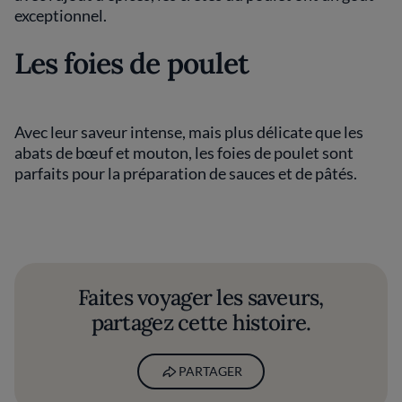
exceptionnel.
Les foies de poulet
Avec leur saveur intense, mais plus délicate que les
abats de bœuf et mouton, les foies de poulet sont
parfaits pour la préparation de sauces et de pâtés.
Faites voyager les saveurs,
partagez cette histoire.
PARTAGER