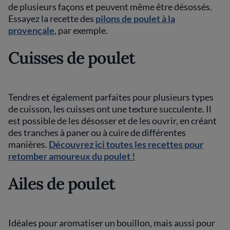
de plusieurs façons et peuvent même être désossés.
Essayez la recette des
pilons de poulet à la
provençale
, par exemple.
Cuisses de poulet
Tendres et également parfaites pour plusieurs types
de cuisson, les cuisses ont une texture succulente. Il
est possible de les désosser et de les ouvrir, en créant
des tranches à paner ou à cuire de différentes
manières.
Découvrez ici toutes les recettes pour
retomber amoureux du poulet !
Ailes de poulet
Idéales pour aromatiser un bouillon, mais aussi pour