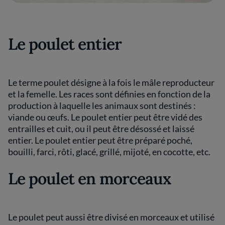
Le poulet entier
Le terme poulet désigne à la fois le mâle reproducteur
et la femelle. Les races sont définies en fonction de la
production à laquelle les animaux sont destinés :
viande ou œufs. Le poulet entier peut être vidé des
entrailles et cuit, ou il peut être désossé et laissé
entier. Le poulet entier peut être préparé poché,
bouilli, farci, rôti, glacé, grillé, mijoté, en cocotte, etc.
Le poulet en morceaux
Le poulet peut aussi être divisé en morceaux et utilisé