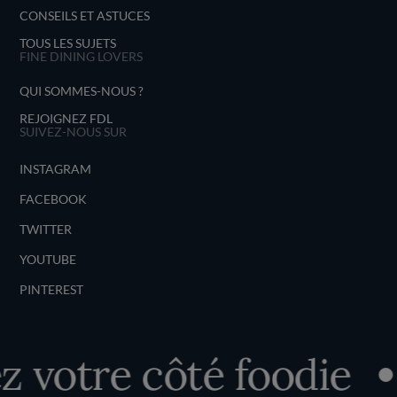
CONSEILS ET ASTUCES
TOUS LES SUJETS
FINE DINING LOVERS
QUI SOMMES-NOUS ?
REJOIGNEZ FDL
SUIVEZ-NOUS SUR
INSTAGRAM
FACEBOOK
TWITTER
YOUTUBE
PINTEREST
votre côté foodie