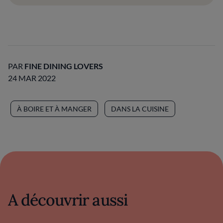
PAR
FINE DINING LOVERS
24 MAR 2022
À BOIRE ET À MANGER
DANS LA CUISINE
A découvrir aussi