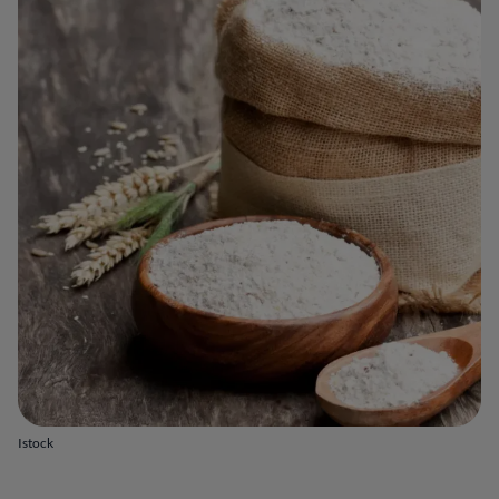
Istock