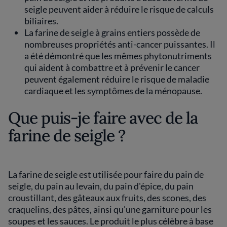
seigle peuvent aider à réduire le risque de calculs
biliaires.
La farine de seigle à grains entiers possède de
nombreuses propriétés anti-cancer puissantes. Il
a été démontré que les mêmes phytonutriments
qui aident à combattre et à prévenir le cancer
peuvent également réduire le risque de maladie
cardiaque et les symptômes de la ménopause.
Que puis-je faire avec de la
farine de seigle ?
La farine de seigle est utilisée pour faire du pain de
seigle, du pain au levain, du pain d'épice, du pain
croustillant, des gâteaux aux fruits, des scones, des
craquelins, des pâtes, ainsi qu'une garniture pour les
soupes et les sauces. Le produit le plus célèbre à base