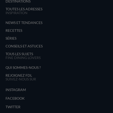
DESTINATIONS
TOUTES LES ADRESSES
INSPIRATION
NEWS ET TENDANCES
RECETTES
SÉRIES
CONSEILS ET ASTUCES
TOUS LES SUJETS
FINE DINING LOVERS
QUI SOMMES-NOUS ?
REJOIGNEZ FDL
SUIVEZ-NOUS SUR
INSTAGRAM
FACEBOOK
TWITTER