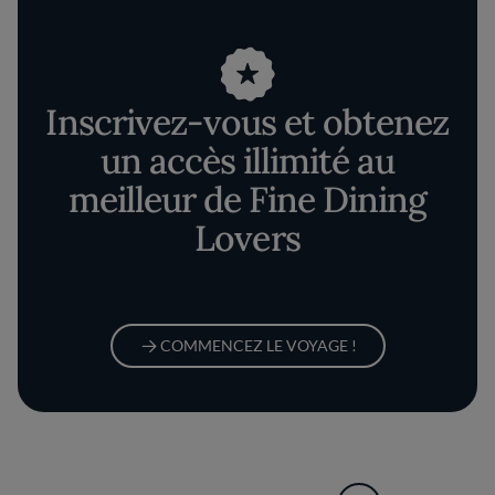
Inscrivez-vous et obtenez
un accès illimité au
meilleur de Fine Dining
Lovers
COMMENCEZ LE VOYAGE !