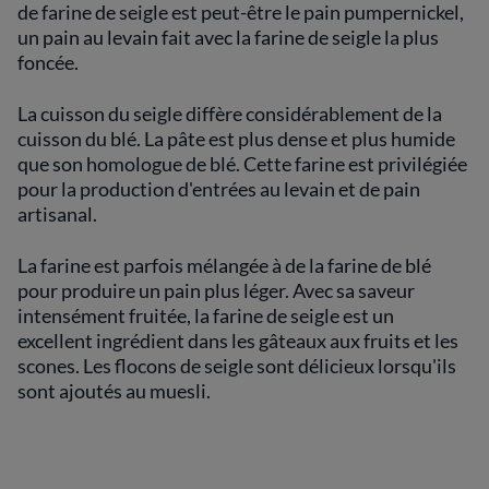
de farine de seigle est peut-être le pain pumpernickel,
un pain au levain fait avec la farine de seigle la plus
foncée.
La cuisson du seigle diffère considérablement de la
cuisson du blé. La pâte est plus dense et plus humide
que son homologue de blé. Cette farine est privilégiée
pour la production d'entrées au levain et de pain
artisanal.
La farine est parfois mélangée à de la farine de blé
pour produire un pain plus léger. Avec sa saveur
intensément fruitée, la farine de seigle est un
excellent ingrédient dans les gâteaux aux fruits et les
scones. Les flocons de seigle sont délicieux lorsqu'ils
sont ajoutés au muesli.