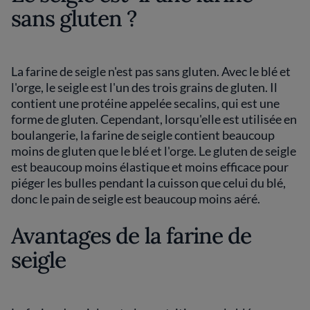
sans gluten ?
La farine de seigle n'est pas sans gluten. Avec le blé et
l'orge, le seigle est l'un des trois grains de gluten. Il
contient une protéine appelée secalins, qui est une
forme de gluten. Cependant, lorsqu'elle est utilisée en
boulangerie, la farine de seigle contient beaucoup
moins de gluten que le blé et l'orge. Le gluten de seigle
est beaucoup moins élastique et moins efficace pour
piéger les bulles pendant la cuisson que celui du blé,
donc le pain de seigle est beaucoup moins aéré.
Avantages de la farine de
seigle