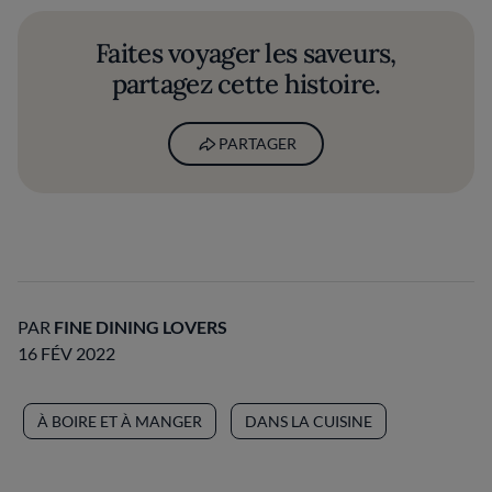
Faites voyager les saveurs,
partagez cette histoire.
PARTAGER
PAR
FINE DINING LOVERS
16 FÉV 2022
À BOIRE ET À MANGER
DANS LA CUISINE