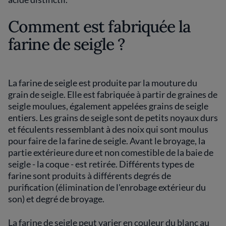
Comment est fabriquée la
farine de seigle ?
La farine de seigle est produite par la mouture du
grain de seigle. Elle est fabriquée à partir de graines de
seigle moulues, également appelées grains de seigle
entiers. Les grains de seigle sont de petits noyaux durs
et féculents ressemblant à des noix qui sont moulus
pour faire de la farine de seigle. Avant le broyage, la
partie extérieure dure et non comestible de la baie de
seigle - la coque - est retirée. Différents types de
farine sont produits à différents degrés de
purification (élimination de l'enrobage extérieur du
son) et degré de broyage.
La farine de seigle peut varier en couleur du blanc au