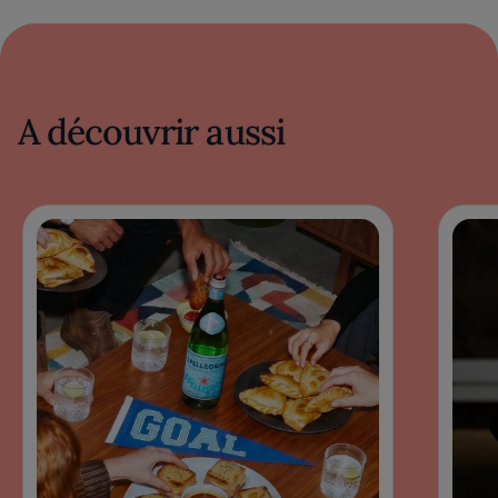
A découvrir aussi