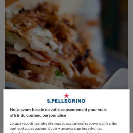
iStock
Nous avons besoin de votre consentement pour vous
offrir du contenu personnalisé
Lorsque vous visitez notre site, nous ou nos partenaires pouvons utiliser des
cookies et autres traceurs, si vous y consentez, aux fins suivantes :