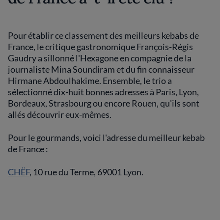
Pour établir ce classement des meilleurs kebabs de
France, le critique gastronomique François-Régis
Gaudry a sillonné l'Hexagone en compagnie de la
journaliste Mina Soundiram et du fin connaisseur
Hirmane Abdoulhakime. Ensemble, le trio a
sélectionné dix-huit bonnes adresses à Paris, Lyon,
Bordeaux, Strasbourg ou encore Rouen, qu'ils sont
allés découvrir eux-mêmes.
Pour le gourmands, voici l'adresse du meilleur kebab
de France :
CHËF
, 10 rue du Terme, 69001 Lyon.