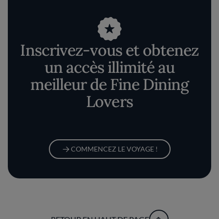
Inscrivez-vous et obtenez
un accès illimité au
meilleur de Fine Dining
Lovers
COMMENCEZ LE VOYAGE !