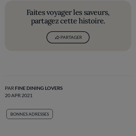
Faites voyager les saveurs,
partagez cette histoire.
PARTAGER
PAR
FINE DINING LOVERS
20 APR 2021
BONNES ADRESSES