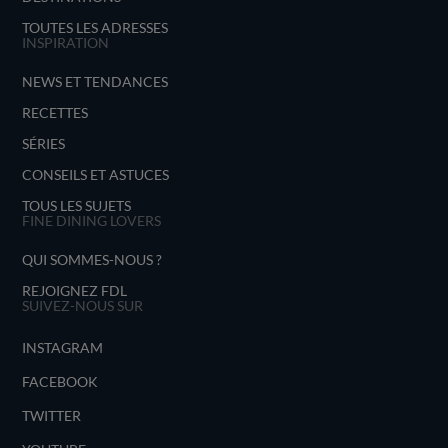
TOUTES LES ADRESSES
INSPIRATION
NEWS ET TENDANCES
RECETTES
SÉRIES
CONSEILS ET ASTUCES
TOUS LES SUJETS
FINE DINING LOVERS
QUI SOMMES-NOUS ?
REJOIGNEZ FDL
SUIVEZ-NOUS SUR
INSTAGRAM
FACEBOOK
TWITTER