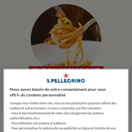
Nous avons besoin de votre consentement pour vous
offrir du contenu personnalisé
Lorsque vous visitez notre site, nous ou nos partenaires pouvons utiliser des
cookies et autres traceurs, si vous y consentez, aux fins suivantes :
- Pour le bon fonctionnement de notre site (chargement du contenu,
authentification, etc.)
- Pour effectuer une analyse d'audience
- Pour personnaliser le contenu de nos publicités en ligne en fonction de vos