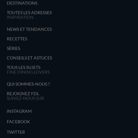
DESTINATIONS
TOUTES LES ADRESSES
INSPIRATION
NEWS ET TENDANCES
RECETTES
SÉRIES
CONSEILS ET ASTUCES
TOUS LES SUJETS
FINE DINING LOVERS
QUI SOMMES-NOUS ?
REJOIGNEZ FDL
SUIVEZ-NOUS SUR
INSTAGRAM
FACEBOOK
TWITTER