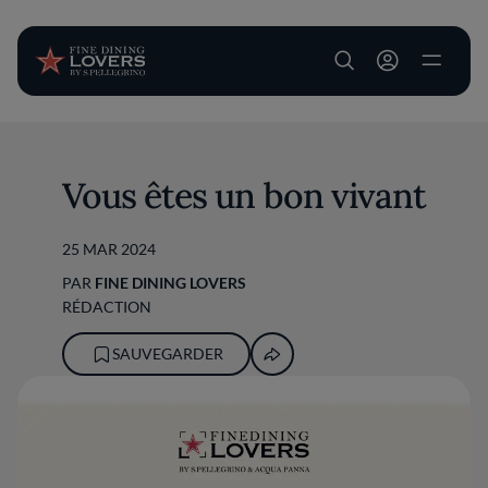
User account m
Aller au contenu principal
Vous êtes un bon vivant
25 MAR 2024
PAR
FINE DINING LOVERS
RÉDACTION
SAUVEGARDER