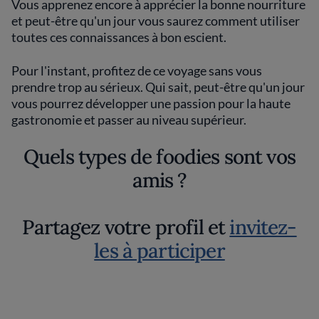
Vous apprenez encore à apprécier la bonne nourriture
et peut-être qu'un jour vous saurez comment utiliser
toutes ces connaissances à bon escient.
Pour l'instant, profitez de ce voyage sans vous
prendre trop au sérieux. Qui sait, peut-être qu'un jour
vous pourrez développer une passion pour la haute
gastronomie et passer au niveau supérieur.
Quels types de foodies sont vos
amis ?
Partagez votre profil et
invitez-
les à participer