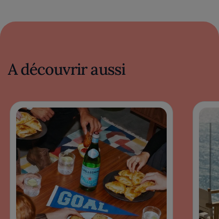
A découvrir aussi