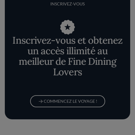
INSCRIVEZ-VOUS
Inscrivez-vous et obtenez
un accès illimité au
meilleur de Fine Dining
Lovers
COMMENCEZ LE VOYAGE !