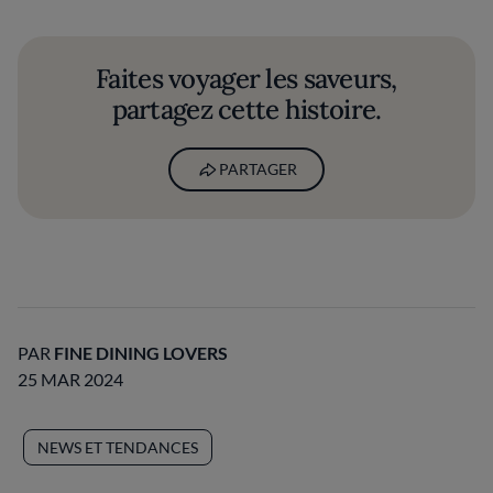
Faites voyager les saveurs,
partagez cette histoire.
PARTAGER
PAR
FINE DINING LOVERS
25 MAR 2024
NEWS ET TENDANCES