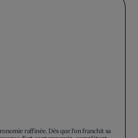
ronomie raffinée. Dès que l'on franchit sa