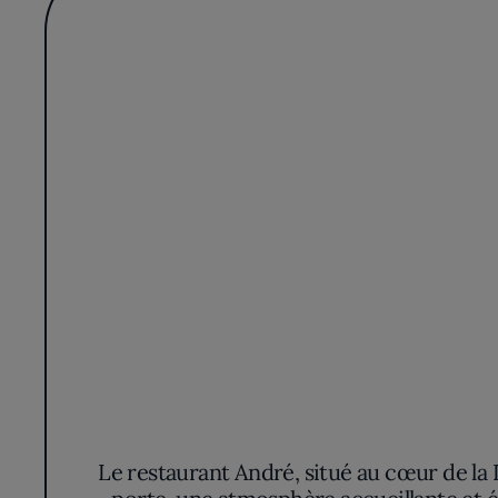
Le restaurant André, situé au cœur de la 