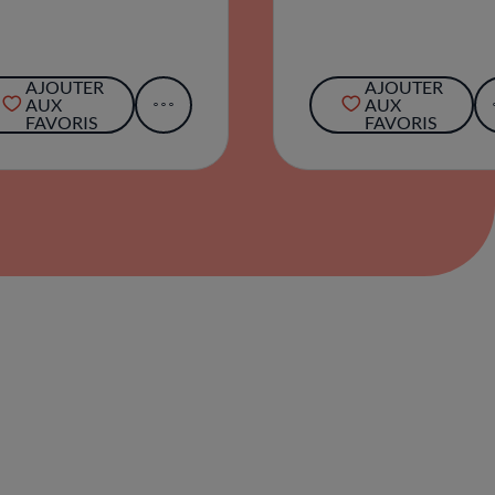
AJOUTER
AJOUTER
AUX
AUX
FAVORIS
FAVORIS