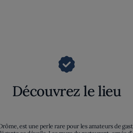
Découvrez le lieu
Drôme, est une perle rare pour les amateurs de gast