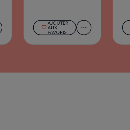
AJOUTER
AUX
FAVORIS