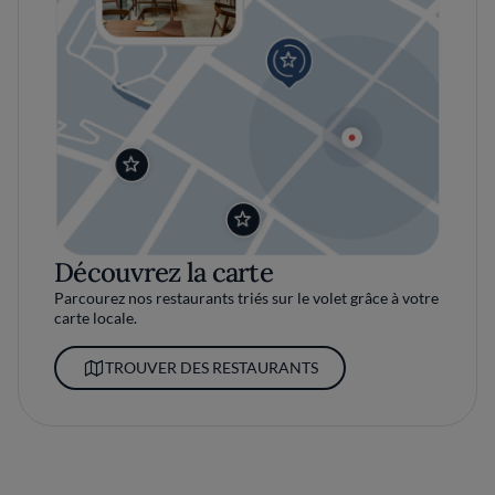
Découvrez la carte
Parcourez nos restaurants triés sur le volet grâce à votre
carte locale.
TROUVER DES RESTAURANTS