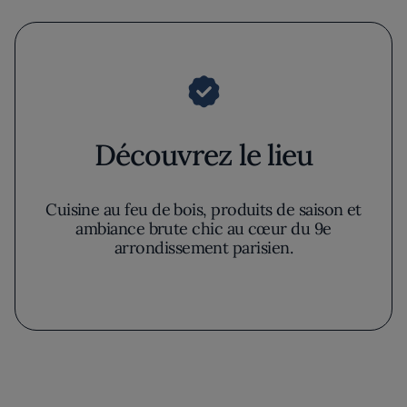
Découvrez le lieu
Cuisine au feu de bois, produits de saison et
ambiance brute chic au cœur du 9e
arrondissement parisien.