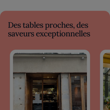
Des tables proches, des
saveurs exceptionnelles