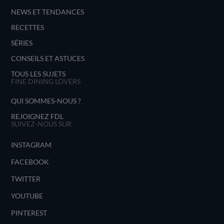
NEWS ET TENDANCES
RECETTES
SÉRIES
CONSEILS ET ASTUCES
TOUS LES SUJETS
FINE DINING LOVERS
QUI SOMMES-NOUS ?
REJOIGNEZ FDL
SUIVEZ-NOUS SUR
INSTAGRAM
FACEBOOK
TWITTER
YOUTUBE
PINTEREST