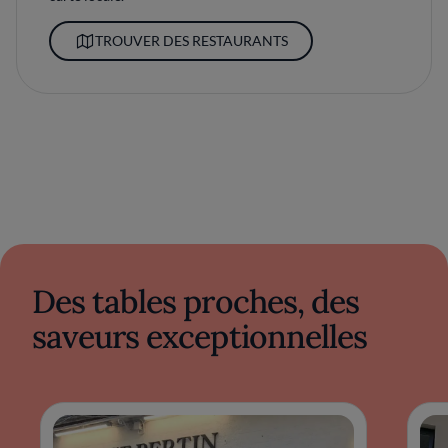
TROUVER DES RESTAURANTS
Des tables proches, des
saveurs exceptionnelles