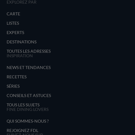
EXPLOREZ PAR
CARTE
LISTES
EXPERTS
DESTINATIONS
TOUTES LES ADRESSES
INSPIRATION
NEWS ET TENDANCES
RECETTES
SÉRIES
CONSEILS ET ASTUCES
TOUS LES SUJETS
FINE DINING LOVERS
QUI SOMMES-NOUS ?
REJOIGNEZ FDL
SUIVEZ-NOUS SUR