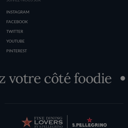
INSTAGRAM
FACEBOOK
TWITTER
YOUTUBE
PINTEREST
votre côté foodie