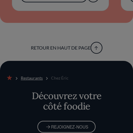
RETOUR EN HAUT DE PAGE
Restaurants
Chez Éric
Accueil
Découvrez votre
côté foodie
REJOIGNEZ-NOUS