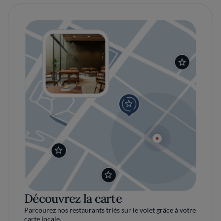
Découvrez la carte
Parcourez nos restaurants triés sur le volet grâce à votre
carte locale.