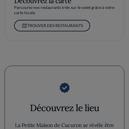
Découvrez la carte
Parcourez nos restaurants triés sur le volet grâce à votre
carte locale.
TROUVER DES RESTAURANTS
Découvrez le lieu
La Petite Maison de Cucuron se révèle être