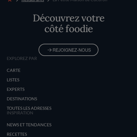
Accueil
Découvrez votre
côté foodie
REJOIGNEZ-NOUS
EXPLOREZ PAR
CARTE
LISTES
EXPERTS
DESTINATIONS
TOUTES LES ADRESSES
INSPIRATION
NEWS ET TENDANCES
RECETTES