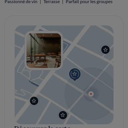
Passionné de vin
Terrasse
Parfait pour les groupes