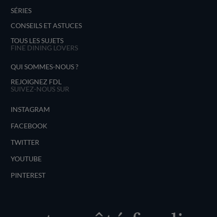
SÉRIES
CONSEILS ET ASTUCES
TOUS LES SUJETS
FINE DINING LOVERS
QUI SOMMES-NOUS ?
REJOIGNEZ FDL
SUIVEZ-NOUS SUR
INSTAGRAM
FACEBOOK
TWITTER
YOUTUBE
PINTEREST