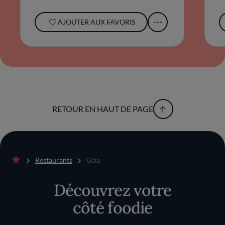
AJOUTER AUX FAVORIS
RETOUR EN HAUT DE PAGE
Restaurants
Gaia
Accueil
Découvrez votre
côté foodie