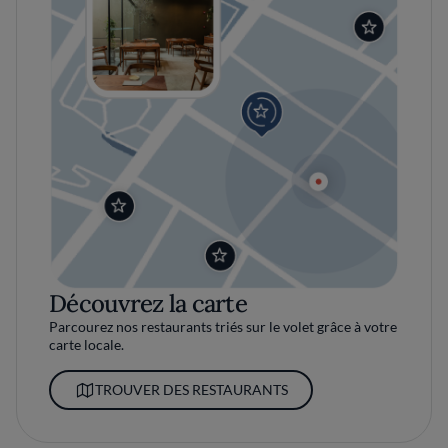
Découvrez la carte
Parcourez nos restaurants triés sur le volet grâce à votre
carte locale.
TROUVER DES RESTAURANTS