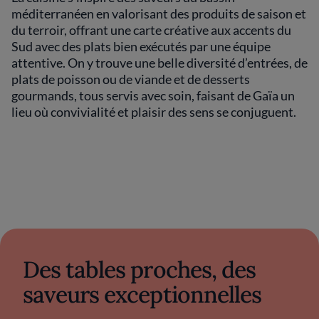
méditerranéen en valorisant des produits de saison et
du terroir, offrant une carte créative aux accents du
Sud avec des plats bien exécutés par une équipe
attentive. On y trouve une belle diversité d’entrées, de
plats de poisson ou de viande et de desserts
gourmands, tous servis avec soin, faisant de Gaïa un
lieu où convivialité et plaisir des sens se conjuguent.
Des tables proches, des
saveurs exceptionnelles