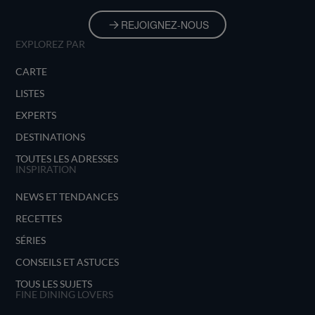
REJOIGNEZ-NOUS
EXPLOREZ PAR
CARTE
LISTES
EXPERTS
DESTINATIONS
TOUTES LES ADRESSES
INSPIRATION
NEWS ET TENDANCES
RECETTES
SÉRIES
CONSEILS ET ASTUCES
TOUS LES SUJETS
FINE DINING LOVERS