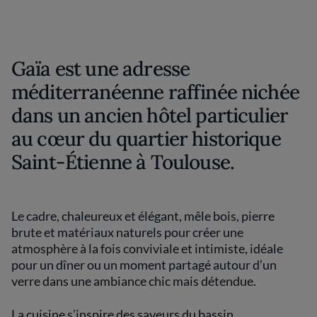
Gaïa est une adresse
méditerranéenne raffinée nichée
dans un ancien hôtel particulier
au cœur du quartier historique
Saint‑Étienne à Toulouse.
Le cadre, chaleureux et élégant, mêle bois, pierre
brute et matériaux naturels pour créer une
atmosphère à la fois conviviale et intimiste, idéale
pour un dîner ou un moment partagé autour d’un
verre dans une ambiance chic mais détendue.
La cuisine s’inspire des saveurs du bassin