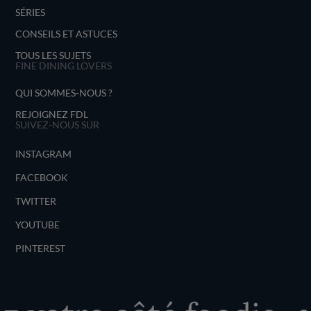
SÉRIES
CONSEILS ET ASTUCES
TOUS LES SUJETS
FINE DINING LOVERS
QUI SOMMES-NOUS ?
REJOIGNEZ FDL
SUIVEZ-NOUS SUR
INSTAGRAM
FACEBOOK
TWITTER
YOUTUBE
PINTEREST