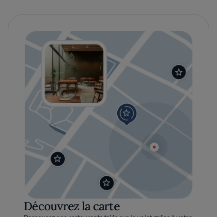
Découvrez la carte