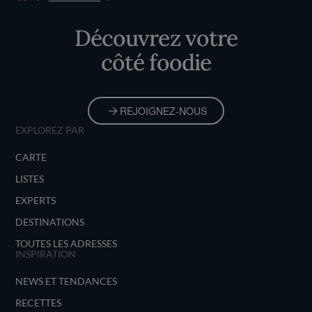
Accueil
Découvrez votre
côté foodie
REJOIGNEZ-NOUS
EXPLOREZ PAR
CARTE
LISTES
EXPERTS
DESTINATIONS
TOUTES LES ADRESSES
INSPIRATION
NEWS ET TENDANCES
RECETTES