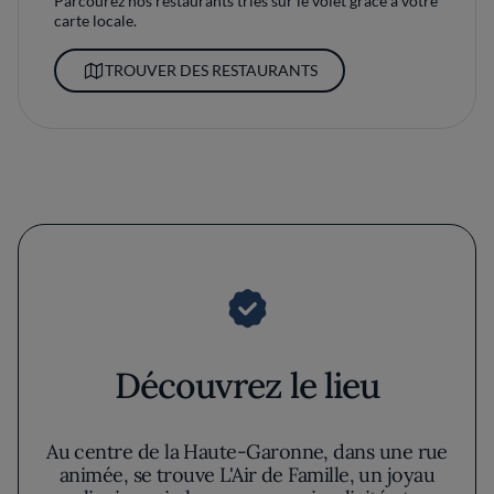
Parcourez nos restaurants triés sur le volet grâce à votre
carte locale.
TROUVER DES RESTAURANTS
Découvrez le lieu
Au centre de la Haute-Garonne, dans une rue
animée, se trouve L'Air de Famille, un joyau