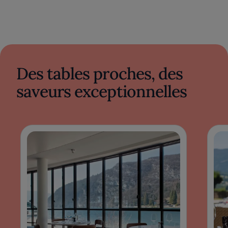
Des tables proches, des
saveurs exceptionnelles