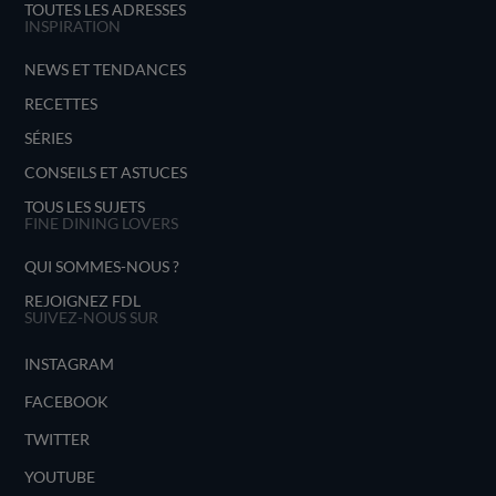
TOUTES LES ADRESSES
INSPIRATION
NEWS ET TENDANCES
RECETTES
SÉRIES
CONSEILS ET ASTUCES
TOUS LES SUJETS
FINE DINING LOVERS
QUI SOMMES-NOUS ?
REJOIGNEZ FDL
SUIVEZ-NOUS SUR
INSTAGRAM
FACEBOOK
TWITTER
YOUTUBE