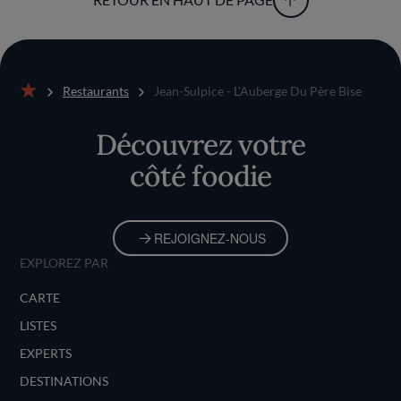
Restaurants
Jean-Sulpice - L'Auberge Du Père Bise
Accueil
Découvrez votre
côté foodie
REJOIGNEZ-NOUS
EXPLOREZ PAR
CARTE
LISTES
EXPERTS
DESTINATIONS