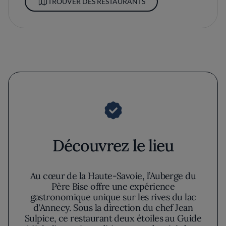
TROUVER DES RESTAURANTS
Découvrez le lieu
Au cœur de la Haute-Savoie, l’Auberge du
Père Bise offre une expérience
gastronomique unique sur les rives du lac
d'Annecy. Sous la direction du chef Jean
Sulpice, ce restaurant deux étoiles au Guide