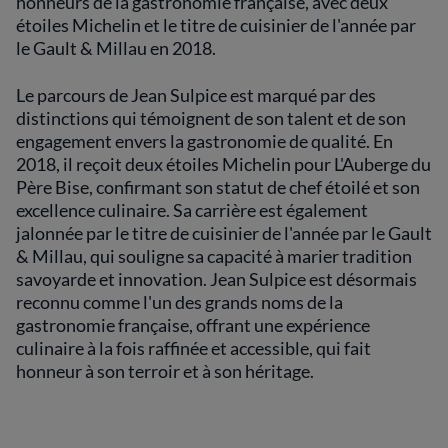
honneurs de la gastronomie française, avec deux
étoiles Michelin et le titre de cuisinier de l'année par
le Gault & Millau en 2018.
Le parcours de Jean Sulpice est marqué par des
distinctions qui témoignent de son talent et de son
engagement envers la gastronomie de qualité. En
2018, il reçoit deux étoiles Michelin pour L'Auberge du
Père Bise, confirmant son statut de chef étoilé et son
excellence culinaire. Sa carrière est également
jalonnée par le titre de cuisinier de l'année par le Gault
& Millau, qui souligne sa capacité à marier tradition
savoyarde et innovation. Jean Sulpice est désormais
reconnu comme l'un des grands noms de la
gastronomie française, offrant une expérience
culinaire à la fois raffinée et accessible, qui fait
honneur à son terroir et à son héritage.