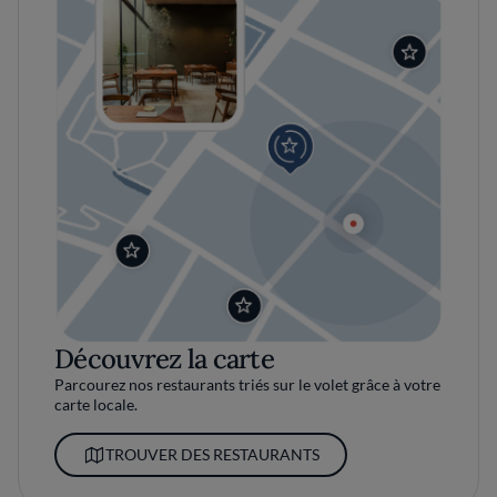
Découvrez la carte
Parcourez nos restaurants triés sur le volet grâce à votre
carte locale.
TROUVER DES RESTAURANTS