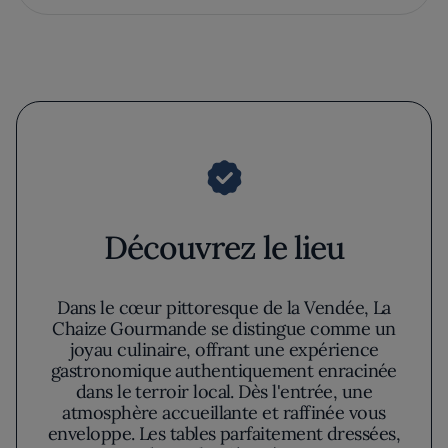
Découvrez le lieu
Dans le cœur pittoresque de la Vendée, La
Chaize Gourmande se distingue comme un
joyau culinaire, offrant une expérience
gastronomique authentiquement enracinée
dans le terroir local. Dès l'entrée, une
atmosphère accueillante et raffinée vous
enveloppe. Les tables parfaitement dressées,