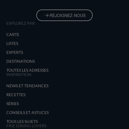
REJOIGNEZ-NOUS
EXPLOREZ PAR
CARTE
LISTES
EXPERTS
DESTINATIONS
TOUTES LES ADRESSES
INSPIRATION
NEWS ET TENDANCES
RECETTES
SÉRIES
CONSEILS ET ASTUCES
TOUS LES SUJETS
FINE DINING LOVERS