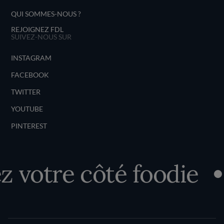
QUI SOMMES-NOUS ?
REJOIGNEZ FDL
SUIVEZ-NOUS SUR
INSTAGRAM
FACEBOOK
TWITTER
YOUTUBE
PINTEREST
 votre côté foodie