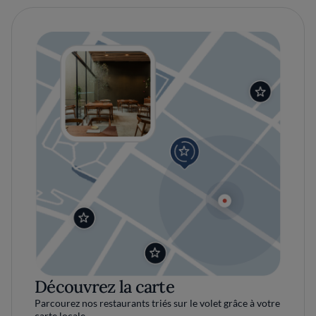
Découvrez la carte
Parcourez nos restaurants triés sur le volet grâce à votre
carte locale.