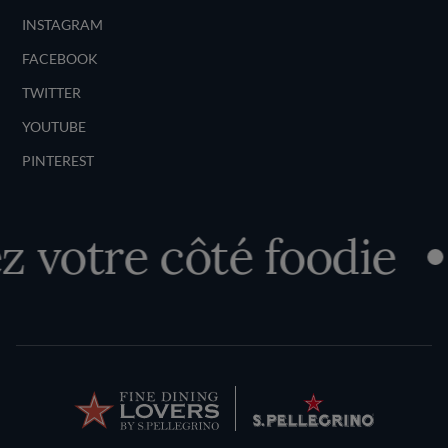
INSTAGRAM
FACEBOOK
TWITTER
YOUTUBE
PINTEREST
 votre côté foodie