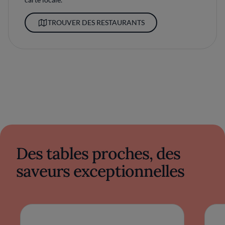
TROUVER DES RESTAURANTS
Des tables proches, des
saveurs exceptionnelles