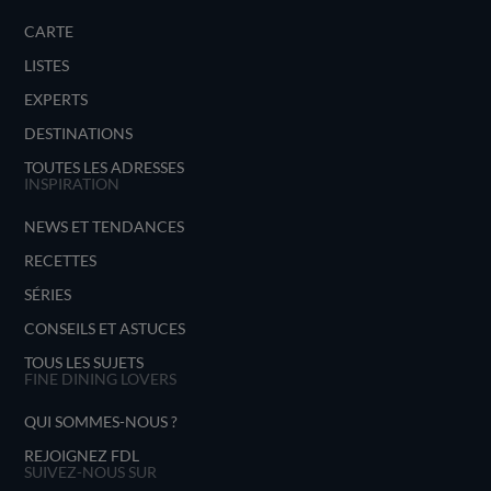
CARTE
LISTES
EXPERTS
DESTINATIONS
TOUTES LES ADRESSES
INSPIRATION
NEWS ET TENDANCES
RECETTES
SÉRIES
CONSEILS ET ASTUCES
TOUS LES SUJETS
FINE DINING LOVERS
QUI SOMMES-NOUS ?
REJOIGNEZ FDL
SUIVEZ-NOUS SUR