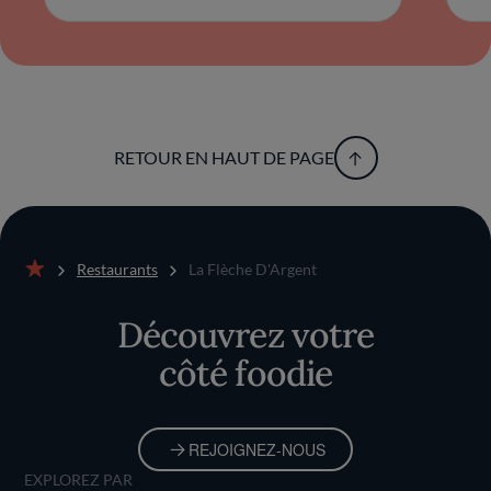
RETOUR EN HAUT DE PAGE
Restaurants
La Flèche D'Argent
Accueil
Découvrez votre
côté foodie
REJOIGNEZ-NOUS
EXPLOREZ PAR