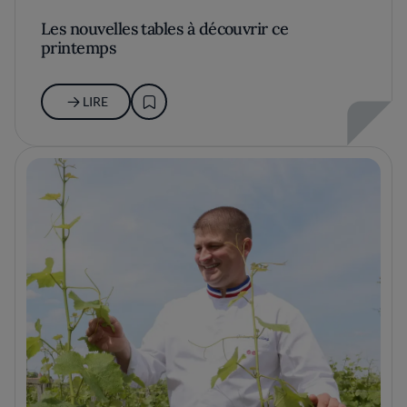
Les nouvelles tables à découvrir ce
printemps
LIRE