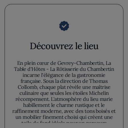
Découvrez le lieu
En plein cœur de Gevrey-Chambertin, La
Table d'Hôtes - La Rôtisserie du Chambertin
incarne l'élégance de la gastronomie
française. Sous la direction de Thomas
Collomb, chaque plat révèle une maîtrise
culinaire que seules les étoiles Michelin
récompensent. L'atmosphère du lieu marie
habillement le charme rustique et le
raffinement moderne, avec des tons boisés et
un mobilier finement choisi qui créent une
toile de fond idéale pour un parcours