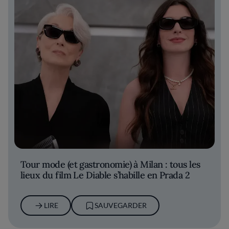
Tour mode (et gastronomie) à Milan : tous les
lieux du film Le Diable s’habille en Prada 2
LIRE
SAUVEGARDER