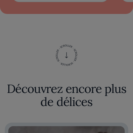
Découvrez encore plus
de délices