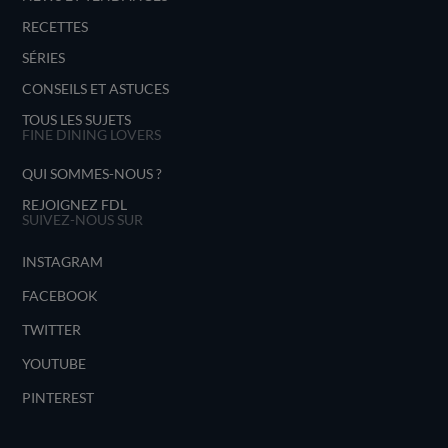
RECETTES
SÉRIES
CONSEILS ET ASTUCES
TOUS LES SUJETS
FINE DINING LOVERS
QUI SOMMES-NOUS ?
REJOIGNEZ FDL
SUIVEZ-NOUS SUR
INSTAGRAM
FACEBOOK
TWITTER
YOUTUBE
PINTEREST