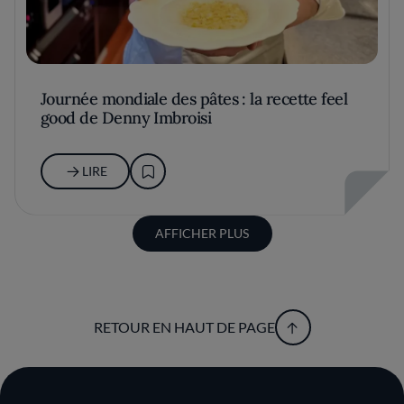
Journée mondiale des pâtes : la recette feel
good de Denny Imbroisi
LIRE
AFFICHER PLUS
RETOUR EN HAUT DE PAGE