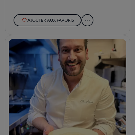
AJOUTER AUX FAVORIS