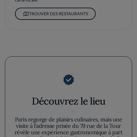
TROUVER DES RESTAURANTS
Découvrez le lieu
Paris regorge de plaisirs culinaires, mais une
visite à l'adresse prisée du 79 rue de la Tour
révèle une expérience gastronomique à part