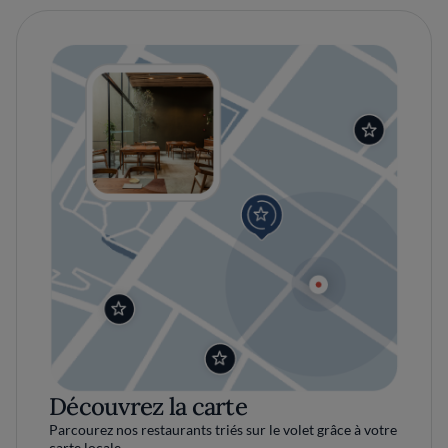
Découvrez la carte
Parcourez nos restaurants triés sur le volet grâce à votre
carte locale.