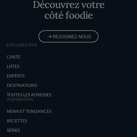
Découvrez votre
côté foodie
REJOIGNEZ-NOUS
EXPLOREZ PAR
CARTE
LISTES
EXPERTS
DESTINATIONS
TOUTES LES ADRESSES
INSPIRATION
NEWS ET TENDANCES
RECETTES
SÉRIES