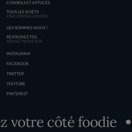
CONSEILS ET ASTUCES
TOUS LES SUJETS
FINE DINING LOVERS
QUI SOMMES-NOUS ?
REJOIGNEZ FDL
SUIVEZ-NOUS SUR
INSTAGRAM
FACEBOOK
TWITTER
YOUTUBE
PINTEREST
 votre côté foodie