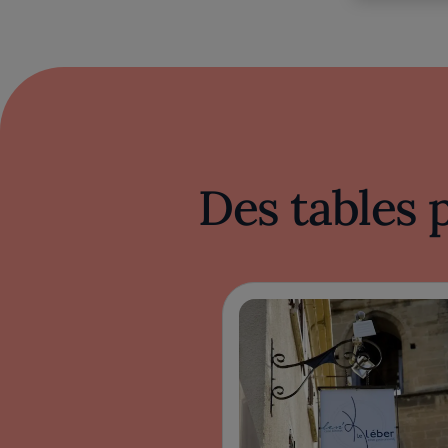
Des tables 