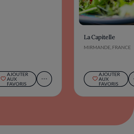
La Capitelle
MIRMANDE, FRANCE
AJOUTER
AJOUTER
AUX
AUX
FAVORIS
FAVORIS