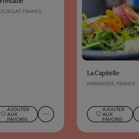
 Fontaine
IOUSCLAT, FRANCE
La Capitelle
MIRMANDE, FRANCE
AJOUTER
AJOUTER
AUX
AUX
FAVORIS
FAVORIS