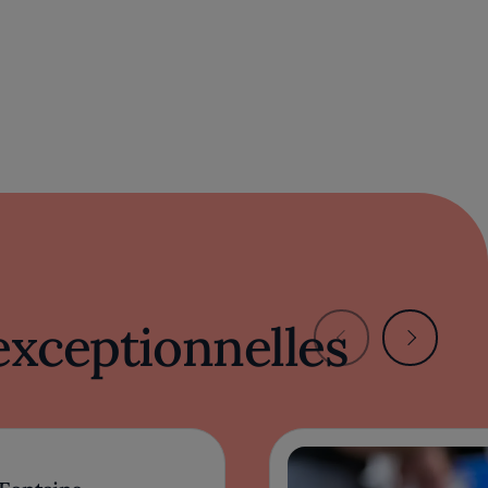
exceptionnelles