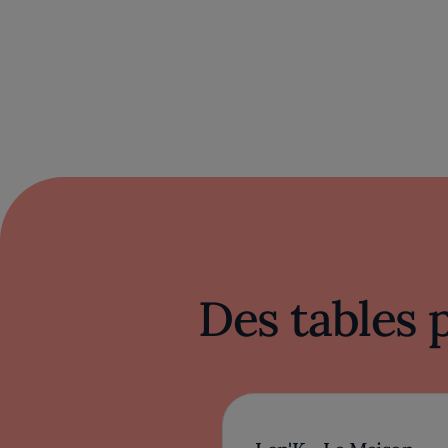
Des tables 