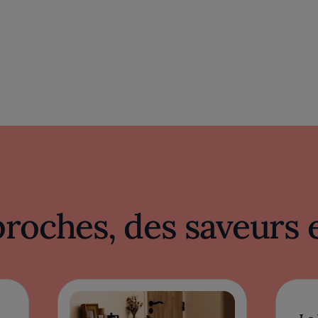
proches, des saveurs 