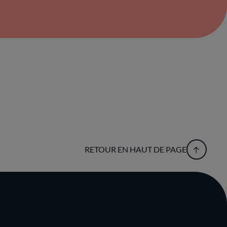
RETOUR EN HAUT DE PAGE