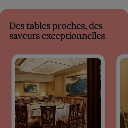
Des tables proches, des
saveurs exceptionnelles