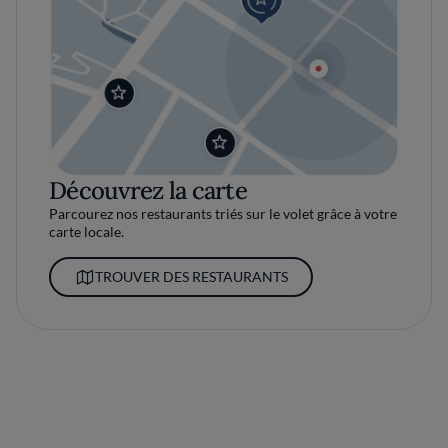
Découvrez la carte
Parcourez nos restaurants triés sur le volet grâce à votre
carte locale.
TROUVER DES RESTAURANTS