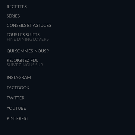
RECETTES
SÉRIES
CONSEILS ET ASTUCES
TOUS LES SUJETS
FINE DINING LOVERS
QUI SOMMES-NOUS ?
REJOIGNEZ FDL
SUIVEZ-NOUS SUR
INSTAGRAM
FACEBOOK
TWITTER
YOUTUBE
PINTEREST