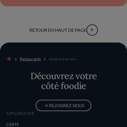
RETOUR EN HAUT DE PAGE
Restaurants
Osteria Ferrara
Accueil
Découvrez votre
côté foodie
REJOIGNEZ-NOUS
EXPLOREZ PAR
CARTE