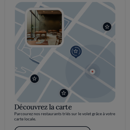
Découvrez la carte
Parcourez nos restaurants triés sur le volet grâce à votre
carte locale.