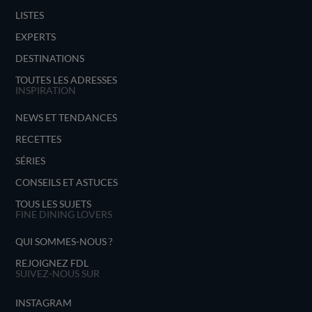
LISTES
EXPERTS
DESTINATIONS
TOUTES LES ADRESSES
INSPIRATION
NEWS ET TENDANCES
RECETTES
SÉRIES
CONSEILS ET ASTUCES
TOUS LES SUJETS
FINE DINING LOVERS
QUI SOMMES-NOUS ?
REJOIGNEZ FDL
SUIVEZ-NOUS SUR
INSTAGRAM