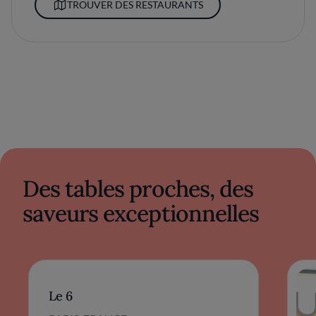
TROUVER DES RESTAURANTS
Des tables proches, des
saveurs exceptionnelles
Le 6