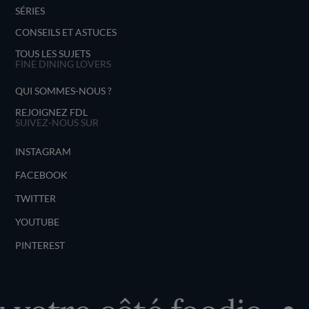
SÉRIES
CONSEILS ET ASTUCES
TOUS LES SUJETS
FINE DINING LOVERS
QUI SOMMES-NOUS ?
REJOIGNEZ FDL
SUIVEZ-NOUS SUR
INSTAGRAM
FACEBOOK
TWITTER
YOUTUBE
PINTEREST