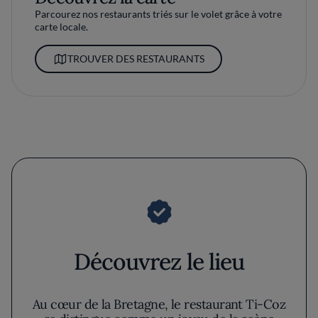
Parcourez nos restaurants triés sur le volet grâce à votre
carte locale.
TROUVER DES RESTAURANTS
Découvrez le lieu
Au cœur de la Bretagne, le restaurant Ti-Coz