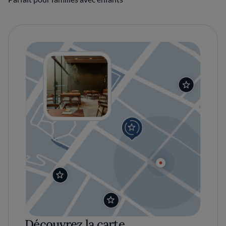
Découvrez la carte