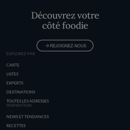
Accueil
Découvrez votre
côté foodie
REJOIGNEZ-NOUS
EXPLOREZ PAR
CARTE
LISTES
EXPERTS
DESTINATIONS
TOUTES LES ADRESSES
INSPIRATION
NEWS ET TENDANCES
RECETTES