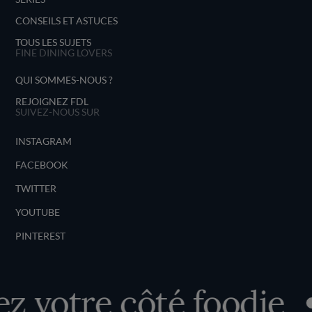
CONSEILS ET ASTUCES
TOUS LES SUJETS
FINE DINING LOVERS
QUI SOMMES-NOUS ?
REJOIGNEZ FDL
SUIVEZ-NOUS SUR
INSTAGRAM
FACEBOOK
TWITTER
YOUTUBE
PINTEREST
 votre côté foodie