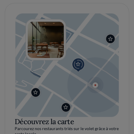
Découvrez la carte
Parcourez nos restaurants triés sur le volet grâce à votre
carte locale.