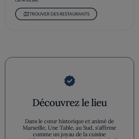
TROUVER DES RESTAURANTS
Découvrez le lieu
Dans le cœur historique et animé de
Marseille, Une Table, au Sud, s'affirme
comme un joyau de la cuisine