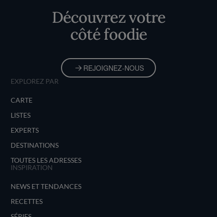
Découvrez votre
côté foodie
REJOIGNEZ-NOUS
EXPLOREZ PAR
CARTE
LISTES
EXPERTS
DESTINATIONS
TOUTES LES ADRESSES
INSPIRATION
NEWS ET TENDANCES
RECETTES
SÉRIES