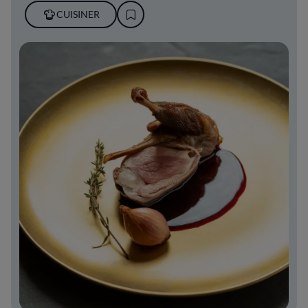
CUISINER