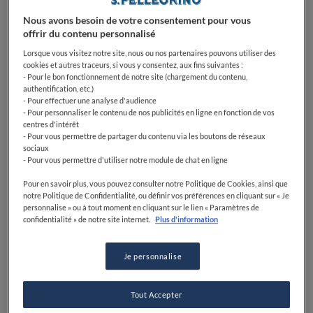
Parfait pour familles avec enfants
Nous avons besoin de votre consentement pour vous
offrir du contenu personnalisé
Lorsque vous visitez notre site, nous ou nos partenaires pouvons utiliser des
cookies et autres traceurs, si vous y consentez, aux fins suivantes :
- Pour le bon fonctionnement de notre site (chargement du contenu,
authentification, etc.)
- Pour effectuer une analyse d'audience
- Pour personnaliser le contenu de nos publicités en ligne en fonction de vos
centres d'intérêt
- Pour vous permettre de partager du contenu via les boutons de réseaux
sociaux
- Pour vous permettre d'utiliser notre module de chat en ligne
Pour en savoir plus, vous pouvez consulter notre Politique de Cookies, ainsi que
notre Politique de Confidentialité, ou définir vos préférences en cliquant sur « Je
personnalise » ou à tout moment en cliquant sur le lien « Paramètres de
confidentialité » de notre site internet.
Plus d'information
Je personnalise
Tout Accepter