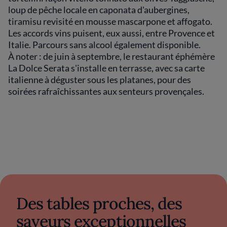
loup de pêche locale en caponata d'aubergines,
tiramisu revisité en mousse mascarpone et affogato.
Les accords vins puisent, eux aussi, entre Provence et
Italie. Parcours sans alcool également disponible.
À noter : de juin à septembre, le restaurant éphémère
La Dolce Serata s'installe en terrasse, avec sa carte
italienne à déguster sous les platanes, pour des
soirées rafraîchissantes aux senteurs provençales.
Des tables proches, des
saveurs exceptionnelles