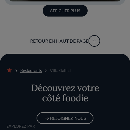
AFFICHER PLUS
RETOUR EN HAUT DE PAGE
Restaurants
Villa Gallici
Accueil
Découvrez votre
côté foodie
REJOIGNEZ-NOUS
EXPLOREZ PAR