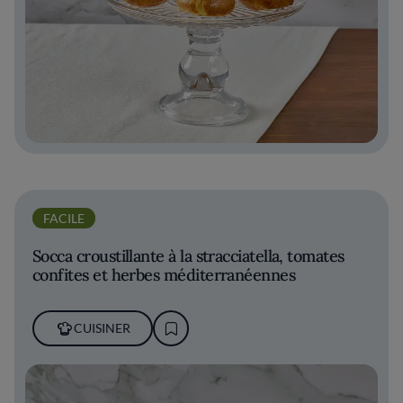
FACILE
Socca croustillante à la stracciatella, tomates
confites et herbes méditerranéennes
CUISINER