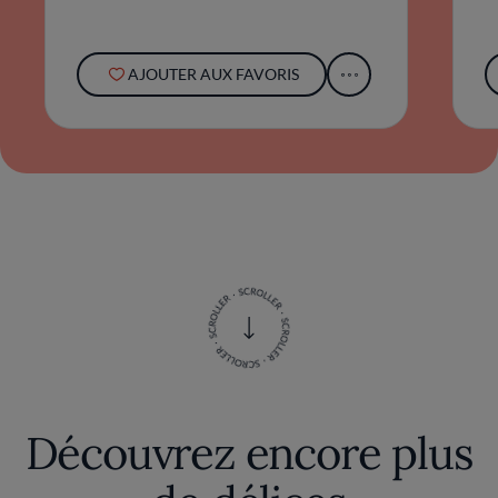
AJOUTER AUX FAVORIS
Découvrez encore plus