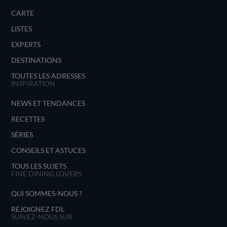
CARTE
LISTES
EXPERTS
DESTINATIONS
TOUTES LES ADRESSES
INSPIRATION
NEWS ET TENDANCES
RECETTES
SÉRIES
CONSEILS ET ASTUCES
TOUS LES SUJETS
FINE DINING LOVERS
QUI SOMMES-NOUS ?
REJOIGNEZ FDL
SUIVEZ-NOUS SUR