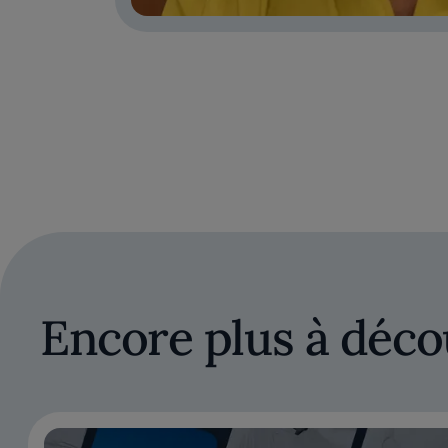
Encore plus à déco