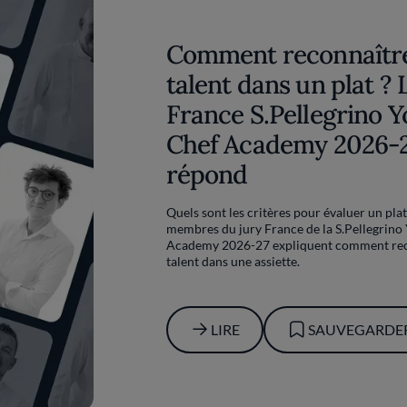
Comment reconnaître
talent dans un plat ? 
France S.Pellegrino 
Chef Academy 2026-
répond
Quels sont les critères pour évaluer un plat
membres du jury France de la S.Pellegrino
Academy 2026-27 expliquent comment rec
talent dans une assiette.
LIRE
SAUVEGARDE