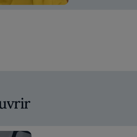
uvrir