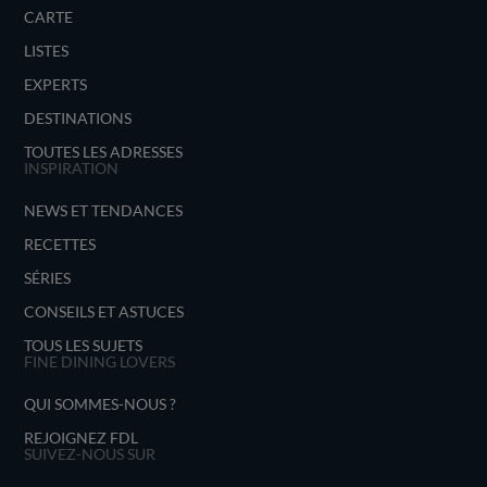
CARTE
LISTES
EXPERTS
DESTINATIONS
TOUTES LES ADRESSES
INSPIRATION
NEWS ET TENDANCES
RECETTES
SÉRIES
CONSEILS ET ASTUCES
TOUS LES SUJETS
FINE DINING LOVERS
QUI SOMMES-NOUS ?
REJOIGNEZ FDL
SUIVEZ-NOUS SUR