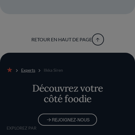
RETOUR EN HAUT DE PAGE
Experts
Ilkka Siren
Accueil
Découvrez votre
côté foodie
REJOIGNEZ-NOUS
EXPLOREZ PAR