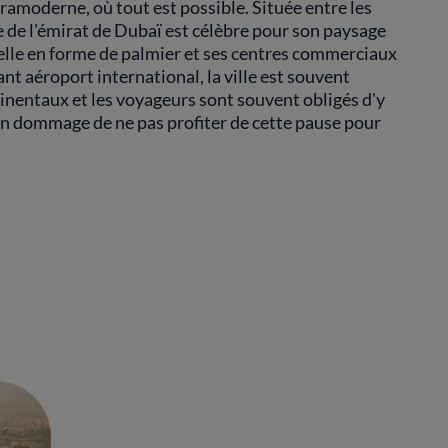
ramoderne, où tout est possible. Située entre les
le de l'émirat de Dubaï est célèbre pour son paysage
cielle en forme de palmier et ses centres commerciaux
nt aéroport international, la ville est souvent
inentaux et les voyageurs sont souvent obligés d'y
en dommage de ne pas profiter de cette pause pour